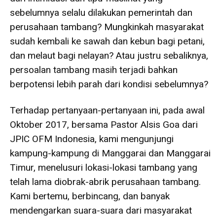
sebelumnya selalu dilakukan pemerintah dan
perusahaan tambang? Mungkinkah masyarakat
sudah kembali ke sawah dan kebun bagi petani,
dan melaut bagi nelayan? Atau justru sebaliknya,
persoalan tambang masih terjadi bahkan
berpotensi lebih parah dari kondisi sebelumnya?
Terhadap pertanyaan-pertanyaan ini, pada awal
Oktober 2017, bersama Pastor Alsis Goa dari
JPIC OFM Indonesia, kami mengunjungi
kampung-kampung di Manggarai dan Manggarai
Timur, menelusuri lokasi-lokasi tambang yang
telah lama diobrak-abrik perusahaan tambang.
Kami bertemu, berbincang, dan banyak
mendengarkan suara-suara dari masyarakat