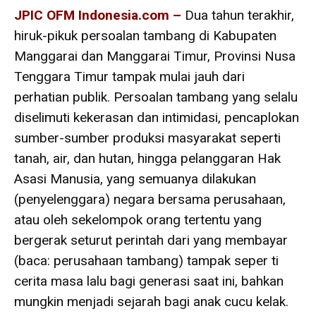
JPIC OFM Indonesia.com –
Dua tahun terakhir,
hiruk-pikuk persoalan tambang di Kabupaten
Manggarai dan Manggarai Timur, Provinsi Nusa
Tenggara Timur tampak mulai jauh dari
perhatian publik. Persoalan tambang yang selalu
diselimuti kekerasan dan intimidasi, pencaplokan
sumber-sumber produksi masyarakat seperti
tanah, air, dan hutan, hingga pelanggaran Hak
Asasi Manusia, yang semuanya dilakukan
(penyelenggara) negara bersama perusahaan,
atau oleh sekelompok orang tertentu yang
bergerak seturut perintah dari yang membayar
(baca: perusahaan tambang) tampak seper ti
cerita masa lalu bagi generasi saat ini, bahkan
mungkin menjadi sejarah bagi anak cucu kelak.