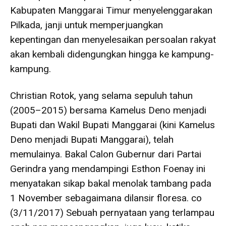
Kabupaten Manggarai Timur menyelenggarakan
Pilkada, janji untuk memperjuangkan
kepentingan dan menyelesaikan persoalan rakyat
akan kembali didengungkan hingga ke kampung-
kampung.
Christian Rotok, yang selama sepuluh tahun
(2005–2015) bersama Kamelus Deno menjadi
Bupati dan Wakil Bupati Manggarai (kini Kamelus
Deno menjadi Bupati Manggarai), telah
memulainya. Bakal Calon Gubernur dari Partai
Gerindra yang mendampingi Esthon Foenay ini
menyatakan sikap bakal menolak tambang pada
1 November sebagaimana dilansir floresa. co
(3/11/2017) Sebuah pernyataan yang terlampau