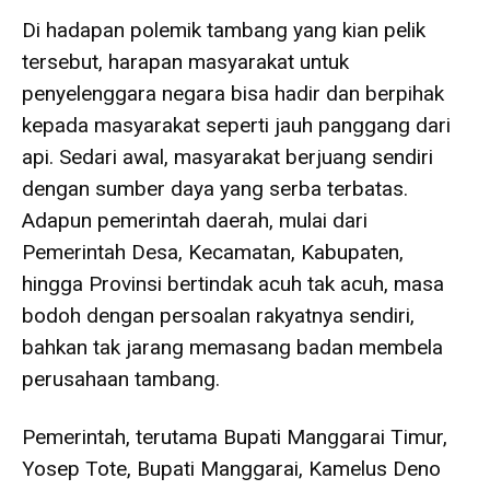
Di hadapan polemik tambang yang kian pelik
tersebut, harapan masyarakat untuk
penyelenggara negara bisa hadir dan berpihak
kepada masyarakat seperti jauh panggang dari
api. Sedari awal, masyarakat berjuang sendiri
dengan sumber daya yang serba terbatas.
Adapun pemerintah daerah, mulai dari
Pemerintah Desa, Kecamatan, Kabupaten,
hingga Provinsi bertindak acuh tak acuh, masa
bodoh dengan persoalan rakyatnya sendiri,
bahkan tak jarang memasang badan membela
perusahaan tambang.
Pemerintah, terutama Bupati Manggarai Timur,
Yosep Tote, Bupati Manggarai, Kamelus Deno