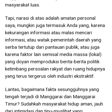
masyarakat luas.
Tapi, narasi di atas adalah amatan personal
saya, mungkin juga termasuk Anda yang, karena
kekurangan informasi atau malas mencari
informasi, atau watak pemerintah daerah yang
serba tertutup dari pantauan publik, atau juga
karena faktor lain semisal media massa (lokal)
yang doyan memproduksi berita-berita politik
ketimbang persoalan rakyat dan ruang hidupnya
yang terus tergerus oleh industri ekstraktif.
Lantas, bagaimana fakta sesungguhnya yang
tengah terjadi di Manggarai dan Manggarai
Timur? Sudahkah masyarakat hidup aman, jauh
dari intimidasi dan tipu-muslihat yang