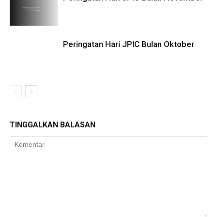
Peringatan Hari JPIC Bulan Oktober
TINGGALKAN BALASAN