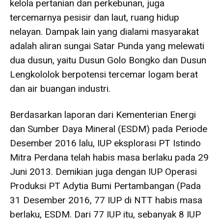
kelola pertanian dan perkebunan, juga
tercemarnya pesisir dan laut, ruang hidup
nelayan. Dampak lain yang dialami masyarakat
adalah aliran sungai Satar Punda yang melewati
dua dusun, yaitu Dusun Golo Bongko dan Dusun
Lengkololok berpotensi tercemar logam berat
dan air buangan industri.
Berdasarkan laporan dari Kementerian Energi
dan Sumber Daya Mineral (ESDM) pada Periode
Desember 2016 lalu, IUP eksplorasi PT Istindo
Mitra Perdana telah habis masa berlaku pada 29
Juni 2013. Demikian juga dengan IUP Operasi
Produksi PT Adytia Bumi Pertambangan (Pada
31 Desember 2016, 77 IUP di NTT habis masa
berlaku, ESDM. Dari 77 IUP itu, sebanyak 8 IUP