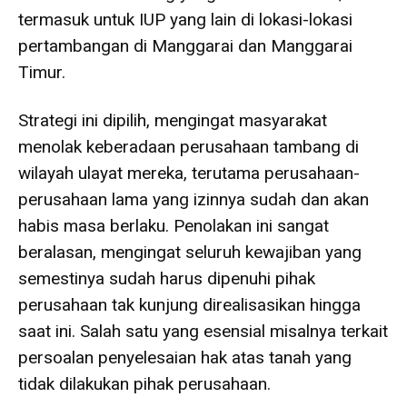
termasuk untuk IUP yang lain di lokasi-lokasi
pertambangan di Manggarai dan Manggarai
Timur.
Strategi ini dipilih, mengingat masyarakat
menolak keberadaan perusahaan tambang di
wilayah ulayat mereka, terutama perusahaan-
perusahaan lama yang izinnya sudah dan akan
habis masa berlaku. Penolakan ini sangat
beralasan, mengingat seluruh kewajiban yang
semestinya sudah harus dipenuhi pihak
perusahaan tak kunjung direalisasikan hingga
saat ini. Salah satu yang esensial misalnya terkait
persoalan penyelesaian hak atas tanah yang
tidak dilakukan pihak perusahaan.