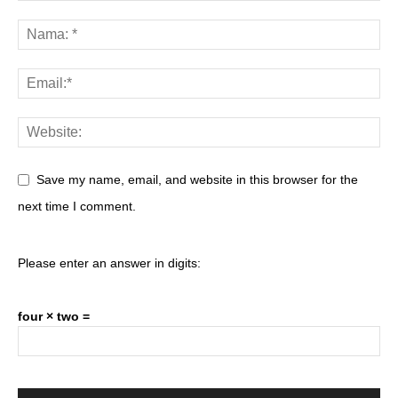
Save my name, email, and website in this browser for the
next time I comment.
Please enter an answer in digits:
four × two =