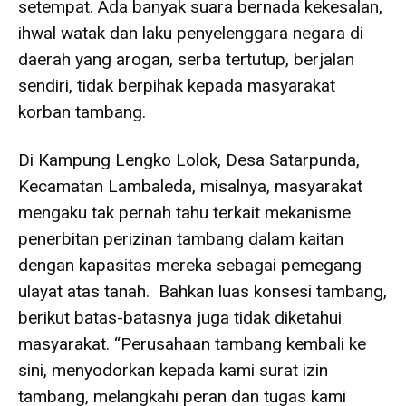
setempat. Ada banyak suara bernada kekesalan,
ihwal watak dan laku penyelenggara negara di
daerah yang arogan, serba tertutup, berjalan
sendiri, tidak berpihak kepada masyarakat
korban tambang.
Di Kampung Lengko Lolok, Desa Satarpunda,
Kecamatan Lambaleda, misalnya, masyarakat
mengaku tak pernah tahu terkait mekanisme
penerbitan perizinan tambang dalam kaitan
dengan kapasitas mereka sebagai pemegang
ulayat atas tanah. Bahkan luas konsesi tambang,
berikut batas-batasnya juga tidak diketahui
masyarakat. “Perusahaan tambang kembali ke
sini, menyodorkan kepada kami surat izin
tambang, melangkahi peran dan tugas kami