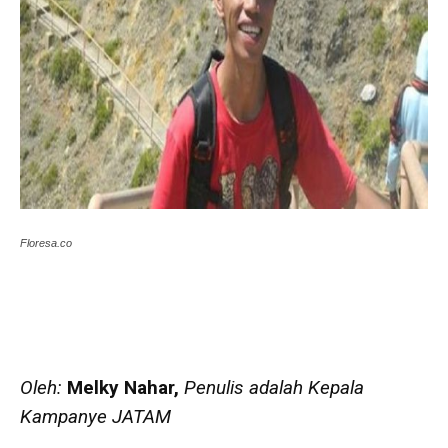
Floresa.co
Oleh:
Melky Nahar,
Penulis adalah Kepala
Kampanye JATAM