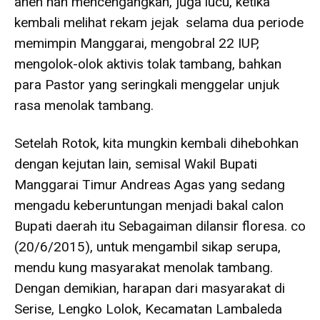
aneh nan mencengangkan, juga lucu, ketika
kembali melihat rekam jejak selama dua periode
memimpin Manggarai, mengobral 22 IUP,
mengolok-olok aktivis tolak tambang, bahkan
para Pastor yang seringkali menggelar unjuk
rasa menolak tambang.
Setelah Rotok, kita mungkin kembali dihebohkan
dengan kejutan lain, semisal Wakil Bupati
Manggarai Timur Andreas Agas yang sedang
mengadu keberuntungan menjadi bakal calon
Bupati daerah itu Sebagaiman dilansir floresa. co
(20/6/2015), untuk mengambil sikap serupa,
mendu kung masyarakat menolak tambang.
Dengan demikian, harapan dari masyarakat di
Serise, Lengko Lolok, Kecamatan Lambaleda