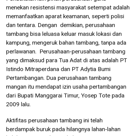
menekan resistensi masyarakat setempat adalah
memanfaatkan aparat keamanan, seperti polisi
dan tentara. Dengan demikian, perusahaan
tambang bisa leluasa keluar masuk lokasi dan
kampung, mengeruk bahan tambang, tanpa ada
perlawanan. Perusahaan-perusahaan tambang
yang dimaksud para Tua Adat di atas adalah PT
Istindo Mitraperdana dan PT Adytia Bumi
Pertambangan. Dua perusahaan tambang
mangan itu mendapat izin usaha pertambangan
dari Bupati Manggarai Timur, Yosep Tote pada
2009 lalu.
Aktifitas perusahaan tambang ini telah
berdampak buruk pada hilangnya lahan-lahan