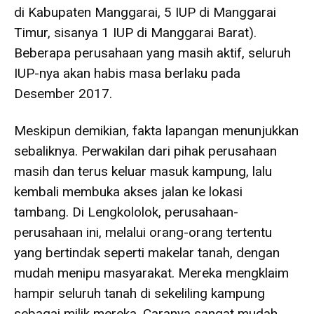
di Kabupaten Manggarai, 5 IUP di Manggarai
Timur, sisanya 1 IUP di Manggarai Barat).
Beberapa perusahaan yang masih aktif, seluruh
IUP-nya akan habis masa berlaku pada
Desember 2017.
Meskipun demikian, fakta lapangan menunjukkan
sebaliknya. Perwakilan dari pihak perusahaan
masih dan terus keluar masuk kampung, lalu
kembali membuka akses jalan ke lokasi
tambang. Di Lengkololok, perusahaan-
perusahaan ini, melalui orang-orang tertentu
yang bertindak seperti makelar tanah, dengan
mudah menipu masyarakat. Mereka mengklaim
hampir seluruh tanah di sekeliling kampung
sebagai milik mereka. Caranya sangat mudah.