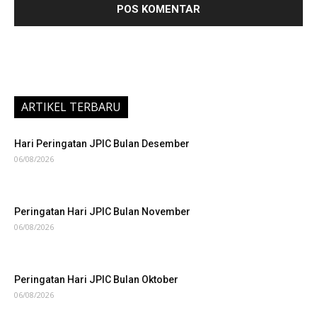
ARTIKEL TERBARU
Hari Peringatan JPIC Bulan Desember
06/08/2026
Peringatan Hari JPIC Bulan November
06/08/2026
Peringatan Hari JPIC Bulan Oktober
06/08/2026