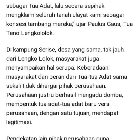
sebagai Tua Adat, lalu secara sepihak
mengklaim seluruh tanah ulayat kami sebagai
konsesi tambang mereka,” ujar Paulus Gaus, Tua
Teno Lengkololok.
Di kampung Serise, desa yang sama, tak jauh
dari Lengko Lolok, masyarakat juga
menyampaikan hal serupa. Keberadaan
masyarakat dan peran dari Tua-tua Adat sama
sekali tidak dihargai pihak perusahaan.
Perusahaan justru berhasil mengadu domba,
membentuk tua adat-tua adat baru versi
perusahaan, dengan satu tujuan, mendapat
legitimasi.
Pendekatan lain pihak perusahaan guna