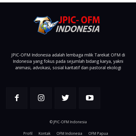
JPIC-OFM Indonesia adalah lembaga milik Tarekat OFM di
Indonesia yang fokus pada sejumlah bidang karya, yakni
animasi, advokasi, sosial karitatif dan pastoral ekologi
© JPIC-OFM Indonesia
Profil
Kontak
OFM Indonesia
OFM Papua