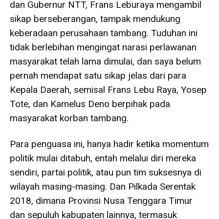
dan Gubernur NTT, Frans Leburaya mengambil
sikap berseberangan, tampak mendukung
keberadaan perusahaan tambang. Tuduhan ini
tidak berlebihan mengingat narasi perlawanan
masyarakat telah lama dimulai, dan saya belum
pernah mendapat satu sikap jelas dari para
Kepala Daerah, semisal Frans Lebu Raya, Yosep
Tote, dan Kamelus Deno berpihak pada
masyarakat korban tambang.
Para penguasa ini, hanya hadir ketika momentum
politik mulai ditabuh, entah melalui diri mereka
sendiri, partai politik, atau pun tim suksesnya di
wilayah masing-masing. Dan Pilkada Serentak
2018, dimana Provinsi Nusa Tenggara Timur
dan sepuluh kabupaten lainnya, termasuk