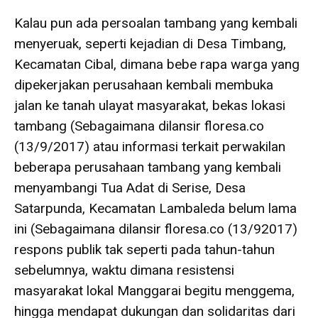
Kalau pun ada persoalan tambang yang kembali
menyeruak, seperti kejadian di Desa Timbang,
Kecamatan Cibal, dimana bebe rapa warga yang
dipekerjakan perusahaan kembali membuka
jalan ke tanah ulayat masyarakat, bekas lokasi
tambang (Sebagaimana dilansir floresa.co
(13/9/2017) atau informasi terkait perwakilan
beberapa perusahaan tambang yang kembali
menyambangi Tua Adat di Serise, Desa
Satarpunda, Kecamatan Lambaleda belum lama
ini (Sebagaimana dilansir floresa.co (13/92017)
respons publik tak seperti pada tahun-tahun
sebelumnya, waktu dimana resistensi
masyarakat lokal Manggarai begitu menggema,
hingga mendapat dukungan dan solidaritas dari