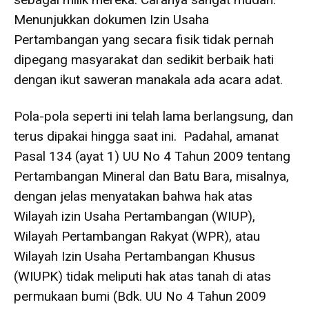
Menunjukkan dokumen Izin Usaha
Pertambangan yang secara fisik tidak pernah
dipegang masyarakat dan sedikit berbaik hati
dengan ikut saweran manakala ada acara adat.
Pola-pola seperti ini telah lama berlangsung, dan
terus dipakai hingga saat ini. Padahal, amanat
Pasal 134 (ayat 1) UU No 4 Tahun 2009 tentang
Pertambangan Mineral dan Batu Bara, misalnya,
dengan jelas menyatakan bahwa hak atas
Wilayah izin Usaha Pertambangan (WIUP),
Wilayah Pertambangan Rakyat (WPR), atau
Wilayah Izin Usaha Pertambangan Khusus
(WIUPK) tidak meliputi hak atas tanah di atas
permukaan bumi (Bdk. UU No 4 Tahun 2009