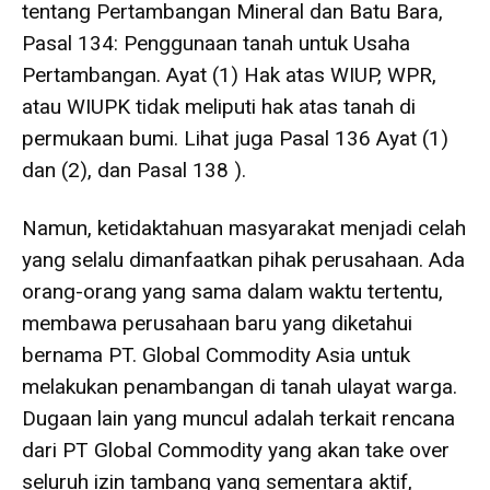
tentang Pertambangan Mineral dan Batu Bara,
Pasal 134: Penggunaan tanah untuk Usaha
Pertambangan. Ayat (1) Hak atas WIUP, WPR,
atau WIUPK tidak meliputi hak atas tanah di
permukaan bumi. Lihat juga Pasal 136 Ayat (1)
dan (2), dan Pasal 138 ).
Namun, ketidaktahuan masyarakat menjadi celah
yang selalu dimanfaatkan pihak perusahaan. Ada
orang-orang yang sama dalam waktu tertentu,
membawa perusahaan baru yang diketahui
bernama PT. Global Commodity Asia untuk
melakukan penambangan di tanah ulayat warga.
Dugaan lain yang muncul adalah terkait rencana
dari PT Global Commodity yang akan take over
seluruh izin tambang yang sementara aktif,