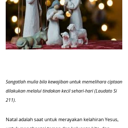
Sangatlah mulia bila kewajiban untuk memelihara ciptaan
dilakukan melalui tindakan kecil sehari-hari (Laudato Si
211).
Natal adalah saat untuk merayakan kelahiran Yesus,