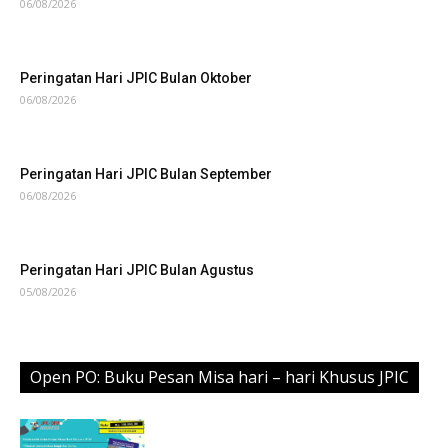
06/08/2026
Peringatan Hari JPIC Bulan Oktober
06/08/2026
Peringatan Hari JPIC Bulan September
06/08/2026
Peringatan Hari JPIC Bulan Agustus
05/08/2026
Open PO: Buku Pesan Misa hari – hari Khusus JPIC