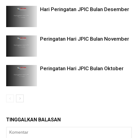
Hari Peringatan JPIC Bulan Desember
Peringatan Hari JPIC Bulan November
Peringatan Hari JPIC Bulan Oktober
TINGGALKAN BALASAN