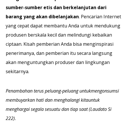
sumber-sumber etis dan berkelanjutan dari
barang yang akan dibelanjakan
. Pencarian Internet
yang cepat dapat membantu Anda untuk mendukung
produsen berskala kecil dan melindungi kebaikan
ciptaan. Kisah pemberian Anda bisa menginspirasi
penerimanya, dan pemberian itu secara langsung
akan menguntungkan produser dan lingkungan
sekitarnya.
Penambahan terus peluang-peluang untukmengonsumsi
membuyarkan hati dan menghalangi kitauntuk
menghargai segala sesuatu dan tiap saat (Laudato Si
222).