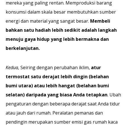
mereka yang paling rentan. Memproduksi barang
konsumsi dalam skala besar membutuhkan sumber
energi dan material yang sangat besar.
Membeli
bahkan satu hadiah lebih sedikit adalah langkah
menuju gaya hidup yang lebih bermakna dan
berkelanjutan.
Kedua,
Seiring dengan perubahan iklim,
atur
termostat satu derajat lebih dingin (belahan
bumi utara) atau lebih hangat (belahan bumi
selatan) daripada yang biasa Anda tetapkan
. Ubah
pengaturan dengan beberapa derajat saat Anda tidur
atau jauh dari rumah. Peralatan pemanas dan
pendingin merupakan sumber emisi gas rumah kaca