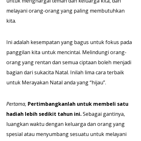
untuk menghargai teman dan keluarga kita, dan
melayani orang-orang yang paling membutuhkan
kita.
Ini adalah kesempatan yang bagus untuk fokus pada
panggilan kita untuk mencintai. Melindungi orang-
orang yang rentan dan semua ciptaan boleh menjadi
bagian dari sukacita Natal. Inilah lima cara terbaik
untuk Merayakan Natal anda yang “hijau”.
Pertama,
Pertimbangkanlah untuk membeli satu
hadiah lebih sedikit tahun ini.
Sebagai gantinya,
luangkan waktu dengan keluarga dan orang yang
spesial atau menyumbang sesuatu untuk melayani