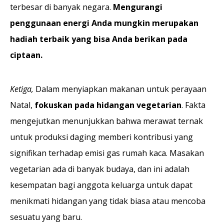
terbesar di banyak negara.
Mengurangi
penggunaan energi Anda mungkin merupakan
hadiah terbaik yang bisa Anda berikan pada
ciptaan.
Ketiga,
Dalam menyiapkan makanan untuk perayaan
Natal,
fokuskan pada hidangan vegetarian
. Fakta
mengejutkan menunjukkan bahwa merawat ternak
untuk produksi daging memberi kontribusi yang
signifikan terhadap emisi gas rumah kaca. Masakan
vegetarian ada di banyak budaya, dan ini adalah
kesempatan bagi anggota keluarga untuk dapat
menikmati hidangan yang tidak biasa atau mencoba
sesuatu yang baru.