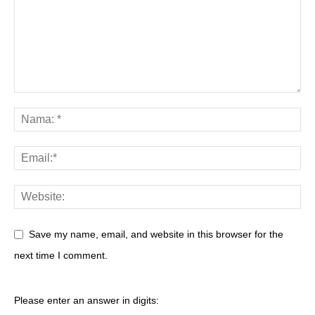
Save my name, email, and website in this browser for the
next time I comment.
Please enter an answer in digits: