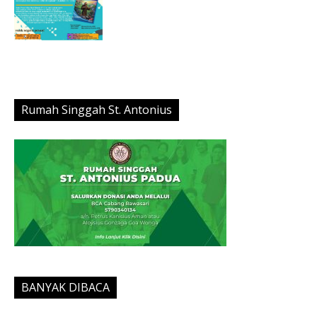
Rumah Singgah St. Antonius
BANYAK DIBACA