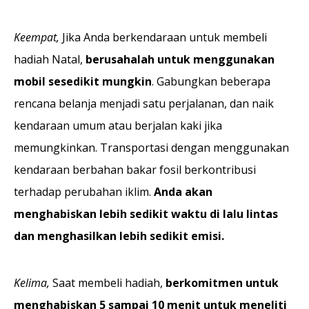
Keempat,
Jika Anda berkendaraan untuk membeli
hadiah Natal,
berusahalah untuk menggunakan
mobil sesedikit mungkin
. Gabungkan beberapa
rencana belanja menjadi satu perjalanan, dan naik
kendaraan umum atau berjalan kaki jika
memungkinkan. Transportasi dengan menggunakan
kendaraan berbahan bakar fosil berkontribusi
terhadap perubahan iklim.
Anda akan
menghabiskan lebih sedikit waktu di lalu lintas
dan menghasilkan lebih sedikit emisi.
Kelima,
Saat membeli hadiah,
berkomitmen untuk
menghabiskan 5 sampai 10 menit untuk meneliti