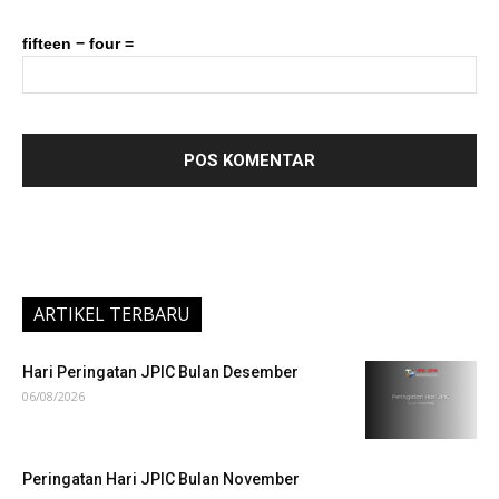
fifteen − four =
ARTIKEL TERBARU
Hari Peringatan JPIC Bulan Desember
06/08/2026
Peringatan Hari JPIC Bulan November