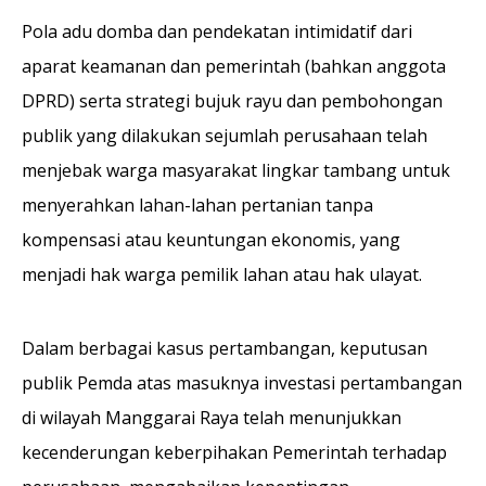
Pola adu domba dan pendekatan intimidatif dari
aparat keamanan dan pemerintah (bahkan anggota
DPRD) serta strategi bujuk rayu dan pembohongan
publik yang dilakukan sejumlah perusahaan telah
menjebak warga masyarakat lingkar tambang untuk
menyerahkan lahan-lahan pertanian tanpa
kompensasi atau keuntungan ekonomis, yang
menjadi hak warga pemilik lahan atau hak ulayat.
Dalam berbagai kasus pertambangan, keputusan
publik Pemda atas masuknya investasi pertambangan
di wilayah Manggarai Raya telah menunjukkan
kecenderungan keberpihakan Pemerintah terhadap