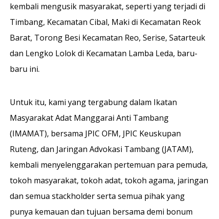
kembali mengusik masyarakat, seperti yang terjadi di
Timbang, Kecamatan Cibal, Maki di Kecamatan Reok
Barat, Torong Besi Kecamatan Reo, Serise, Satarteuk
dan Lengko Lolok di Kecamatan Lamba Leda, baru-
baru ini.
Untuk itu, kami yang tergabung dalam Ikatan
Masyarakat Adat Manggarai Anti Tambang
(IMAMAT), bersama JPIC OFM, JPIC Keuskupan
Ruteng, dan Jaringan Advokasi Tambang (JATAM),
kembali menyelenggarakan pertemuan para pemuda,
tokoh masyarakat, tokoh adat, tokoh agama, jaringan
dan semua stackholder serta semua pihak yang
punya kemauan dan tujuan bersama demi bonum