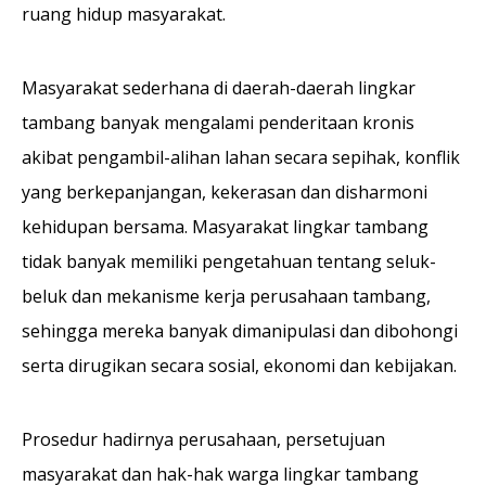
ruang hidup masyarakat.
Masyarakat sederhana di daerah-daerah lingkar
tambang banyak mengalami penderitaan kronis
akibat pengambil-alihan lahan secara sepihak, konflik
yang berkepanjangan, kekerasan dan disharmoni
kehidupan bersama. Masyarakat lingkar tambang
tidak banyak memiliki pengetahuan tentang seluk-
beluk dan mekanisme kerja perusahaan tambang,
sehingga mereka banyak dimanipulasi dan dibohongi
serta dirugikan secara sosial, ekonomi dan kebijakan.
Prosedur hadirnya perusahaan, persetujuan
masyarakat dan hak-hak warga lingkar tambang