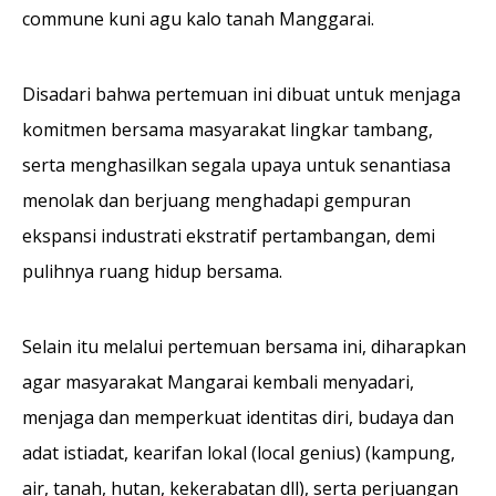
commune kuni agu kalo tanah Manggarai.
Disadari bahwa pertemuan ini dibuat untuk menjaga
komitmen bersama masyarakat lingkar tambang,
serta menghasilkan segala upaya untuk senantiasa
menolak dan berjuang menghadapi gempuran
ekspansi industrati ekstratif pertambangan, demi
pulihnya ruang hidup bersama.
Selain itu melalui pertemuan bersama ini, diharapkan
agar masyarakat Mangarai kembali menyadari,
menjaga dan memperkuat identitas diri, budaya dan
adat istiadat, kearifan lokal (local genius) (kampung,
air, tanah, hutan, kekerabatan dll), serta perjuangan