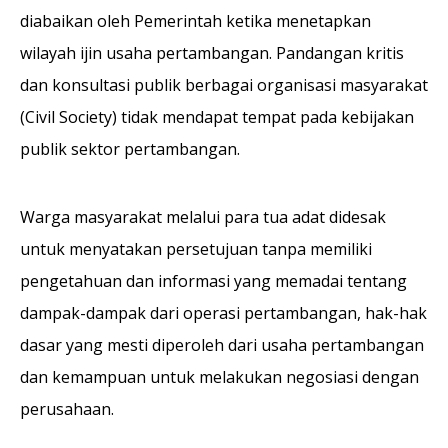
diabaikan oleh Pemerintah ketika menetapkan
wilayah ijin usaha pertambangan. Pandangan kritis
dan konsultasi publik berbagai organisasi masyarakat
(Civil Society) tidak mendapat tempat pada kebijakan
publik sektor pertambangan.
Warga masyarakat melalui para tua adat didesak
untuk menyatakan persetujuan tanpa memiliki
pengetahuan dan informasi yang memadai tentang
dampak-dampak dari operasi pertambangan, hak-hak
dasar yang mesti diperoleh dari usaha pertambangan
dan kemampuan untuk melakukan negosiasi dengan
perusahaan.