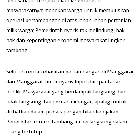
perusahaan, mengabaikan kepentingan
masyarakatnya; menekan warga untuk memuluskan
operasi pertambangan di atas lahan-lahan pertanian
milik warga; Pemerintah nyaris tak melindungi hak-
hak dan kepentingan ekonomi masyarakat lingkar
tambang.
Seluruh cerita kehadiran pertambangan di Manggarai
dan Manggarai Timur nyaris luput dari pantauan
publik. Masyarakat yang berdampak langsung dan
tidak langsung, tak pernah didengar, apalagi untuk
dilibatkan dalam proses pengambilan kebijakan.
Penerbitan izin-izn tambang ini berlangsung dalam
ruang tertutup.