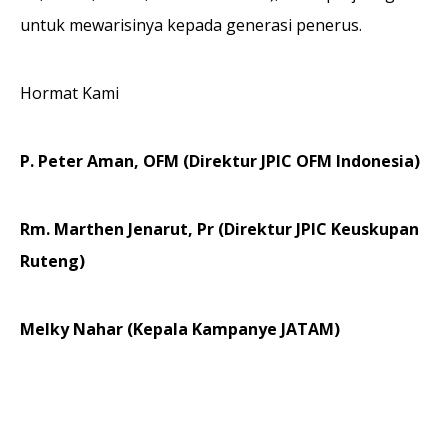
untuk mewarisinya kepada generasi penerus.
Hormat Kami
P. Peter Aman, OFM (Direktur JPIC OFM Indonesia)
Rm. Marthen Jenarut, Pr (Direktur JPIC Keuskupan
Ruteng)
Melky Nahar (Kepala Kampanye JATAM)