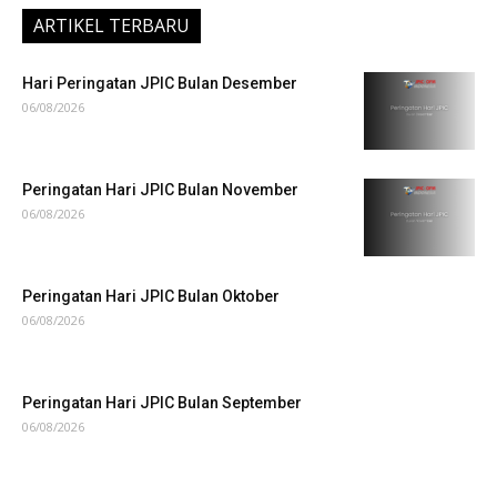
ARTIKEL TERBARU
Hari Peringatan JPIC Bulan Desember
06/08/2026
Peringatan Hari JPIC Bulan November
06/08/2026
Peringatan Hari JPIC Bulan Oktober
06/08/2026
Peringatan Hari JPIC Bulan September
06/08/2026