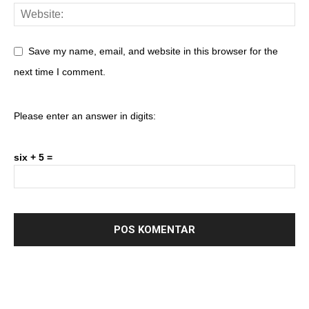
Save my name, email, and website in this browser for the
next time I comment.
Please enter an answer in digits:
six + 5 =