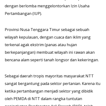
dengan berlomba menggelontorkan Izin Usaha
Pertambangan (IUP).
Provinsi Nusa Tenggara Timur sebagai sebuah
wilayah kepulauan, dengan cuaca dan iklim yang
terkenal agak ekstrim (panas atau hujan
berkepanjangan) membuat wilayah ini rawan akan
bencana alam seperti tanah longsor dan kekeringan.
Sebagai daerah tropis mayoritas masyarakat NTT
sangat bergantung pada sektor pertanian. Karena itu
ketika pertambangan menjadi sektor yang dibidik
oleh PEMDA di NTT dalam rangka tuntutan