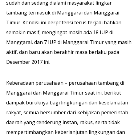
sudah dan sedang dialami masyarakat lingkar
tambang termasuk di Manggarai dan Manggarai
Timur. Kondisi ini berpotensi terus terjadi bahkan
semakin masif, mengingat masih ada 18 IUP di
Manggarai, dan 7 IUP di Manggarai Timur yang masih
aktif, dan baru akan berakhir masa berlaku pada
Desember 2017 ini.
Keberadaan perusahaan – perusahaan tambang di
Manggarai dan Manggarai Timur saat ini, berikut
dampak buruknya bagi lingkungan dan keselamatan
rakyat, semua bersumber dari kebijakan pemerintah
daerah yang cenderung instan, rakus, serta tidak
mempertimbangkan keberlanjutan lingkungan dan