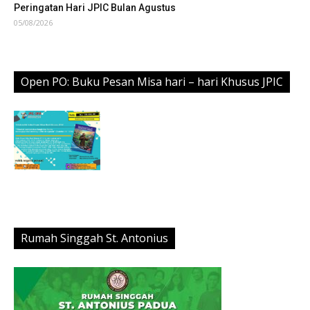
Peringatan Hari JPIC Bulan Agustus
05/08/2026
Open PO: Buku Pesan Misa hari – hari Khusus JPIC
Rumah Singgah St. Antonius