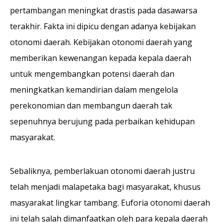
pertambangan meningkat drastis pada dasawarsa
terakhir. Fakta ini dipicu dengan adanya kebijakan
otonomi daerah. Kebijakan otonomi daerah yang
memberikan kewenangan kepada kepala daerah
untuk mengembangkan potensi daerah dan
meningkatkan kemandirian dalam mengelola
perekonomian dan membangun daerah tak
sepenuhnya berujung pada perbaikan kehidupan
masyarakat.
Sebaliknya, pemberlakuan otonomi daerah justru
telah menjadi malapetaka bagi masyarakat, khusus
masyarakat lingkar tambang. Euforia otonomi daerah
ini telah salah dimanfaatkan oleh para kepala daerah