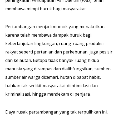
peningkatan Pendapatan Asli Daerah (PAD), telah
membawa mimpi buruk bagi masyarakat.
Pertambangan menjadi momok yang menakutkan
karena telah membawa dampak buruk bagi
keberlanjutan lingkungan, ruang-ruang produksi
rakyat seperti pertanian dan perkebunan, juga pesisir
dan kelautan. Betapa tidak banyak ruang hidup
manusia yang dirampas dan dialihfungsikan, sumber-
sumber air warga dicemari, hutan dibabat habis,
bahkan tak sedikit masyarakat diintimidasi dan
kriminalisasi, hingga mendekam di penjara.
Daya rusak pertambangan yang tak terpulihkan ini,