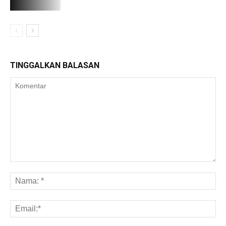
TINGGALKAN BALASAN