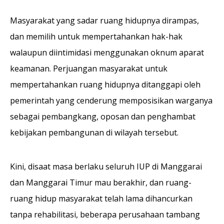
Masyarakat yang sadar ruang hidupnya dirampas,
dan memilih untuk mempertahankan hak-hak
walaupun diintimidasi menggunakan oknum aparat
keamanan. Perjuangan masyarakat untuk
mempertahankan ruang hidupnya ditanggapi oleh
pemerintah yang cenderung memposisikan warganya
sebagai pembangkang, oposan dan penghambat
kebijakan pembangunan di wilayah tersebut.
Kini, disaat masa berlaku seluruh IUP di Manggarai
dan Manggarai Timur mau berakhir, dan ruang-
ruang hidup masyarakat telah lama dihancurkan
tanpa rehabilitasi, beberapa perusahaan tambang