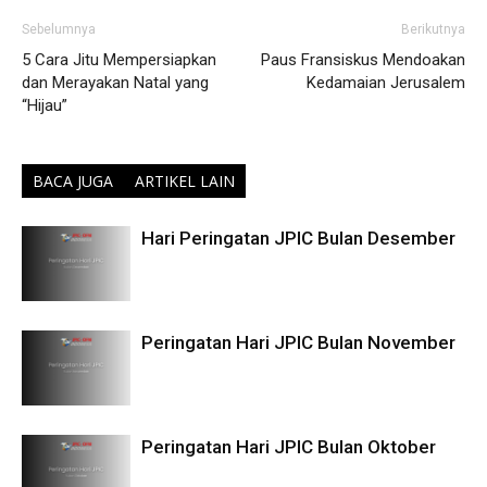
Sebelumnya
Berikutnya
5 Cara Jitu Mempersiapkan
Paus Fransiskus Mendoakan
dan Merayakan Natal yang
Kedamaian Jerusalem
“Hijau”
BACA JUGA
ARTIKEL LAIN
Hari Peringatan JPIC Bulan Desember
Peringatan Hari JPIC Bulan November
Peringatan Hari JPIC Bulan Oktober