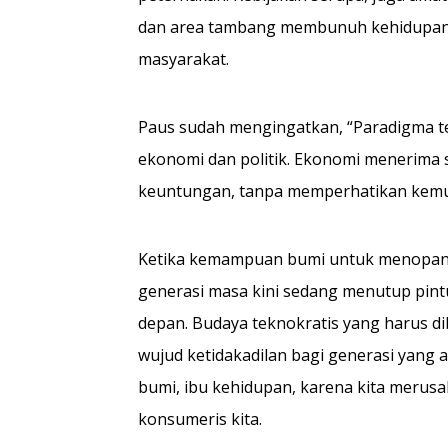
dan area tambang membunuh kehidupan 
masyarakat.
Paus sudah mengingatkan, “Paradigma t
ekonomi dan politik. Ekonomi menerima
keuntungan, tanpa memperhatikan kemun
Ketika kemampuan bumi untuk menopang
generasi masa kini sedang menutup pint
depan. Budaya teknokratis yang harus 
wujud ketidakadilan bagi generasi yang 
bumi, ibu kehidupan, karena kita merusa
konsumeris kita.