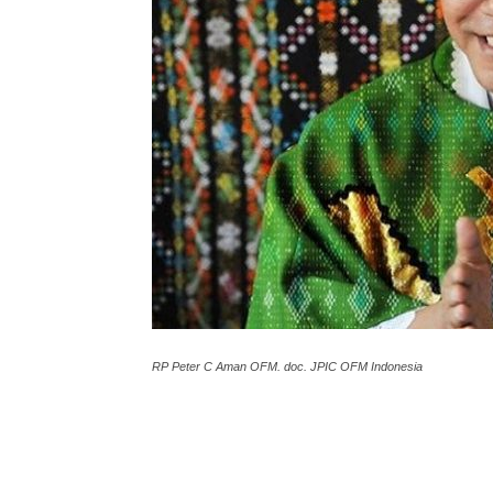
RP Peter C Aman OFM. doc. JPIC OFM Indonesia