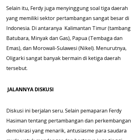
Selain itu, Ferdy juga menyinggung soal tiga daerah
yang memiliki sektor pertambangan sangat besar di
Indonesia. Di antaranya Kalimantan Timur (tambang
Batubara, Minyak dan Gas), Papua (Tembaga dan
Emas), dan Morowali-Sulawesi (Nikel). Menurutnya,
Oligarki sangat banyak bermain di ketiga daerah
tersebut.
JALANNYA DISKUSI
Diskusi ini berjalan seru. Selain pemaparan Ferdy
Hasiman tentang pertambangan dan perkembangan
demokrasi yang menarik, antusiasme para saudara