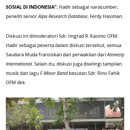
SOSIAL DI INDONESIA”.
Hadir sebagai narasumber,
peneliti senior
Alpa Research Database
, Ferdy Hasiman.
Diskusi ini dimoderatori Sdr. Imgrad R. Kasimo OFM.
Hadir sebagai peserta dalam diskusi tersebut, semua
Saudara Muda fransiskan dan perwakilan dari
Amnesty
International.
Selain itu, diskusi juga diselingi tampilan
musik dan lagu
F-Minor Band
besutan Sdr. Rino Fahik
OFM dkk.