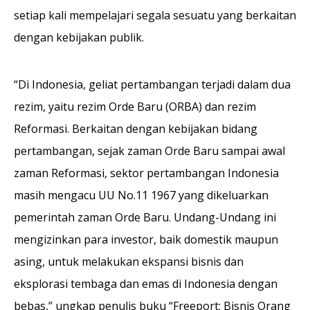
setiap kali mempelajari segala sesuatu yang berkaitan
dengan kebijakan publik.
“Di Indonesia, geliat pertambangan terjadi dalam dua
rezim, yaitu rezim Orde Baru (ORBA) dan rezim
Reformasi. Berkaitan dengan kebijakan bidang
pertambangan, sejak zaman Orde Baru sampai awal
zaman Reformasi, sektor pertambangan Indonesia
masih mengacu UU No.11 1967 yang dikeluarkan
pemerintah zaman Orde Baru. Undang-Undang ini
mengizinkan para investor, baik domestik maupun
asing, untuk melakukan ekspansi bisnis dan
eksplorasi tembaga dan emas di Indonesia dengan
bebas,” ungkap penulis buku “Freeport: Bisnis Orang