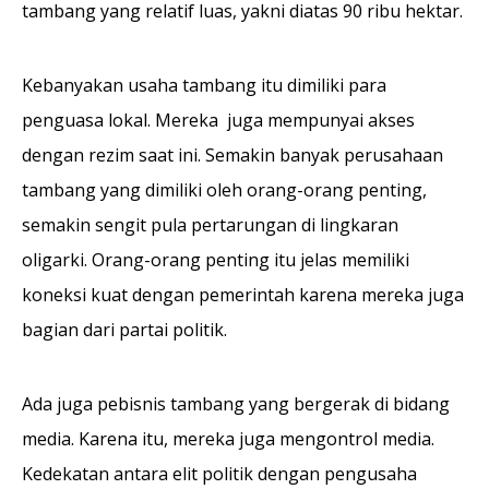
tambang yang relatif luas, yakni diatas 90 ribu hektar.
Kebanyakan usaha tambang itu dimiliki para
penguasa lokal. Mereka juga mempunyai akses
dengan rezim saat ini. Semakin banyak perusahaan
tambang yang dimiliki oleh orang-orang penting,
semakin sengit pula pertarungan di lingkaran
oligarki. Orang-orang penting itu jelas memiliki
koneksi kuat dengan pemerintah karena mereka juga
bagian dari partai politik.
Ada juga pebisnis tambang yang bergerak di bidang
media. Karena itu, mereka juga mengontrol media.
Kedekatan antara elit politik dengan pengusaha