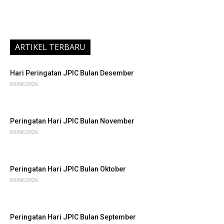
ARTIKEL TERBARU
Hari Peringatan JPIC Bulan Desember
06/08/2026
Peringatan Hari JPIC Bulan November
06/08/2026
Peringatan Hari JPIC Bulan Oktober
06/08/2026
Peringatan Hari JPIC Bulan September