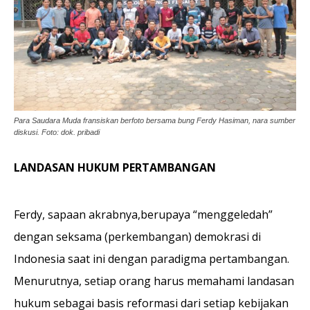
Para Saudara Muda fransiskan berfoto bersama bung Ferdy Hasiman, nara sumber
diskusi. Foto: dok. pribadi
LANDASAN HUKUM PERTAMBANGAN
Ferdy, sapaan akrabnya,berupaya “menggeledah”
dengan seksama (perkembangan) demokrasi di
Indonesia saat ini dengan paradigma pertambangan.
Menurutnya, setiap orang harus memahami landasan
hukum sebagai basis reformasi dari setiap kebijakan