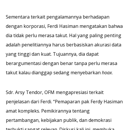
Sementara terkait pengalamannya berhadapan
dengan korporasi, Ferdi Hasiman mengatakan bahwa
dia tidak perlu merasa takut. Hal yang paling penting
adalah penelitiannya harus berbasiskan akurasi data
yang tinggi dan kuat. Tujuannya, dia dapat
berargumentasi dengan benar tanpa perlu merasa
takut kalau dianggap sedang menyebarkan
hoax
.
Sdr. Arsy Tendor, OFM mengapresiasi terkait
penjelasan dari Ferdi. “Pemaparan pak Ferdy Hasiman
amat kompleks. Pemikirannya tentang
pertambangan, kebijakan publik, dan demokrasi
terbukti sangat relevan. Diskusi kali ini membuka