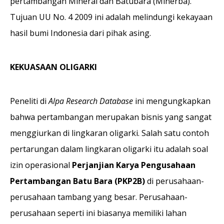
pertambangan Mineral dan Batubara (Minerba).
Tujuan UU No. 4 2009 ini adalah melindungi kekayaan
hasil bumi Indonesia dari pihak asing.
KEKUASAAN OLIGARKI
Peneliti di
Alpa Research Database
ini mengungkapkan
bahwa pertambangan merupakan bisnis yang sangat
menggiurkan di lingkaran oligarki. Salah satu contoh
pertarungan dalam lingkaran oligarki itu adalah soal
izin operasional
Perjanjian Karya Pengusahaan
Pertambangan Batu Bara (PKP2B)
di perusahaan-
perusahaan tambang yang besar. Perusahaan-
perusahaan seperti ini biasanya memiliki lahan