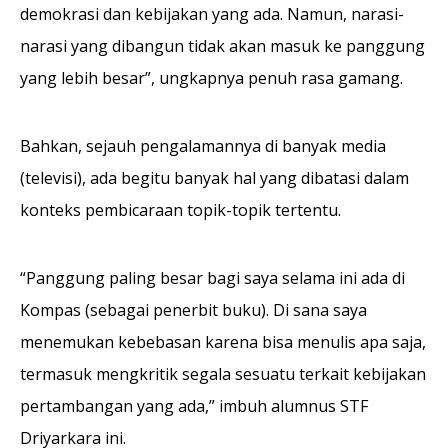
demokrasi dan kebijakan yang ada. Namun, narasi-
narasi yang dibangun tidak akan masuk ke panggung
yang lebih besar”, ungkapnya penuh rasa gamang.
Bahkan, sejauh pengalamannya di banyak media
(televisi), ada begitu banyak hal yang dibatasi dalam
konteks pembicaraan topik-topik tertentu.
“Panggung paling besar bagi saya selama ini ada di
Kompas (sebagai penerbit buku). Di sana saya
menemukan kebebasan karena bisa menulis apa saja,
termasuk mengkritik segala sesuatu terkait kebijakan
pertambangan yang ada,” imbuh alumnus STF
Driyarkara ini.