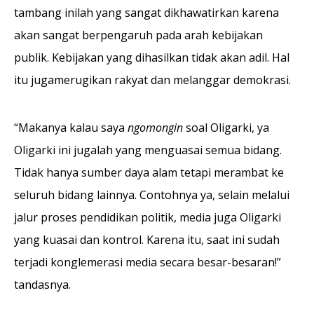
tambang inilah yang sangat dikhawatirkan karena
akan sangat berpengaruh pada arah kebijakan
publik. Kebijakan yang dihasilkan tidak akan adil. Hal
itu jugamerugikan rakyat dan melanggar demokrasi.
“Makanya kalau saya
ngomongin
soal Oligarki, ya
Oligarki ini jugalah yang menguasai semua bidang.
Tidak hanya sumber daya alam tetapi merambat ke
seluruh bidang lainnya. Contohnya ya, selain melalui
jalur proses pendidikan politik, media juga Oligarki
yang kuasai dan kontrol. Karena itu, saat ini sudah
terjadi konglemerasi media secara besar-besaran!”
tandasnya.