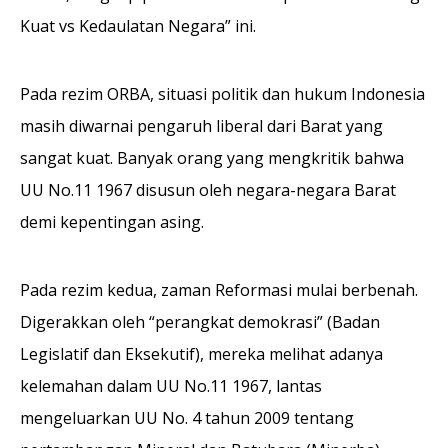
Kuat vs Kedaulatan Negara” ini.
Pada rezim ORBA, situasi politik dan hukum Indonesia
masih diwarnai pengaruh liberal dari Barat yang
sangat kuat. Banyak orang yang mengkritik bahwa
UU No.11 1967 disusun oleh negara-negara Barat
demi kepentingan asing.
Pada rezim kedua, zaman Reformasi mulai berbenah.
Digerakkan oleh “perangkat demokrasi” (Badan
Legislatif dan Eksekutif), mereka melihat adanya
kelemahan dalam UU No.11 1967, lantas
mengeluarkan UU No. 4 tahun 2009 tentang