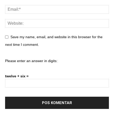
Save my name, email, and website in this browser for the
next time I comment.
Please enter an answer in digits:
twelve + six =