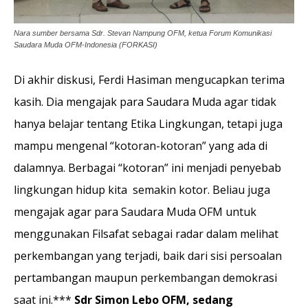
Nara sumber bersama Sdr. Stevan Nampung OFM, ketua Forum Komunikasi
Saudara Muda OFM-Indonesia (FORKASI)
Di akhir diskusi, Ferdi Hasiman mengucapkan terima
kasih. Dia mengajak para Saudara Muda agar tidak
hanya belajar tentang Etika Lingkungan, tetapi juga
mampu mengenal “kotoran-kotoran” yang ada di
dalamnya. Berbagai “kotoran” ini menjadi penyebab
lingkungan hidup kita semakin kotor. Beliau juga
mengajak agar para Saudara Muda OFM untuk
menggunakan Filsafat sebagai radar dalam melihat
perkembangan yang terjadi, baik dari sisi persoalan
pertambangan maupun perkembangan demokrasi
saat ini.***
Sdr Simon Lebo OFM, sedang