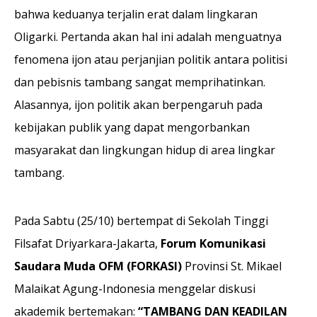
bahwa keduanya terjalin erat dalam lingkaran
Oligarki. Pertanda akan hal ini adalah menguatnya
fenomena ijon atau perjanjian politik antara politisi
dan pebisnis tambang sangat memprihatinkan.
Alasannya, ijon politik akan berpengaruh pada
kebijakan publik yang dapat mengorbankan
masyarakat dan lingkungan hidup di area lingkar
tambang.
Pada Sabtu (25/10) bertempat di Sekolah Tinggi
Filsafat Driyarkara-Jakarta,
Forum Komunikasi
Saudara Muda OFM (FORKASI)
Provinsi St. Mikael
Malaikat Agung-Indonesia menggelar diskusi
akademik bertemakan:
“TAMBANG DAN KEADILAN