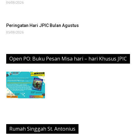
06/08/2026
Peringatan Hari JPIC Bulan Agustus
05/08/2026
Open PO: Buku Pesan Misa hari – hari Khusus JPIC
Rumah Singgah St. Antonius