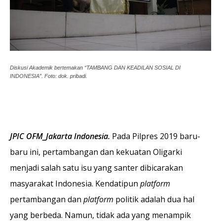
Diskusi Akademik bertemakan “TAMBANG DAN KEADILAN SOSIAL DI
INDONESIA”. Foto: dok. pribadi.
JPIC OFM_Jakarta Indonesia.
Pada Pilpres 2019 baru-
baru ini, pertambangan dan kekuatan Oligarki
menjadi salah satu isu yang santer dibicarakan
masyarakat Indonesia. Kendatipun
platform
pertambangan dan
platform
politik adalah dua hal
yang berbeda. Namun, tidak ada yang menampik