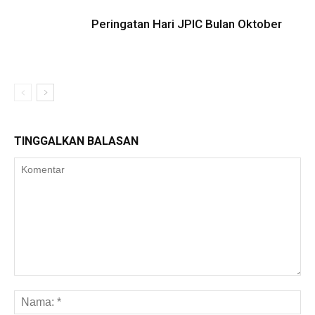
Peringatan Hari JPIC Bulan Oktober
TINGGALKAN BALASAN