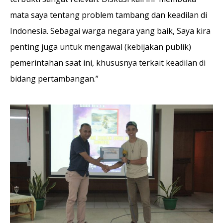
mata saya tentang problem tambang dan keadilan di
Indonesia. Sebagai warga negara yang baik, Saya kira
penting juga untuk mengawal (kebijakan publik)
pemerintahan saat ini, khususnya terkait keadilan di
bidang pertambangan.”