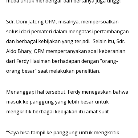
muda untuk mendengar dan bertanya juga tinggi.
Sdr. Doni Jatong OFM, misalnya, mempersoalkan
solusi dari pemateri dalam mengatasi pertambangan
dan berbagai kebijakan yang terjadi. Selain itu, Sdr.
Aldo Bhary, OFM mempertanyakan soal keberanian
dari Ferdy Hasiman berhadapan dengan “orang-
orang besar” saat melakukan penelitian.
Menanggapi hal tersebut, Ferdy menegaskan bahwa
masuk ke panggung yang lebih besar untuk
mengkritik berbagai kebijakan itu amat sulit.
“Saya bisa tampil ke panggung untuk mengkritik