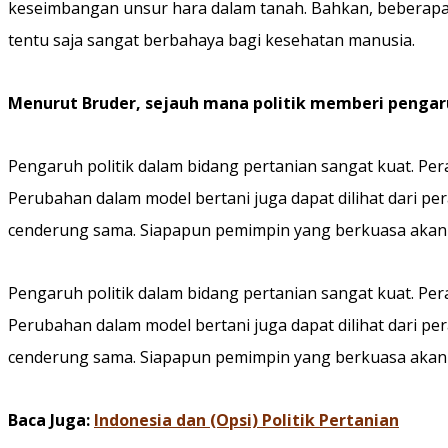
keseimbangan unsur hara dalam tanah. Bahkan, beberapa p
tentu saja sangat berbahaya bagi kesehatan manusia.
Menurut Bruder, sejauh mana politik memberi pengar
Pengaruh politik dalam bidang pertanian sangat kuat. Pe
Perubahan dalam model bertani juga dapat dilihat dari per
cenderung sama. Siapapun pemimpin yang berkuasa akan 
Pengaruh politik dalam bidang pertanian sangat kuat. Pe
Perubahan dalam model bertani juga dapat dilihat dari per
cenderung sama. Siapapun pemimpin yang berkuasa akan 
Baca Juga:
Indonesia dan (Opsi) Politik Pertanian