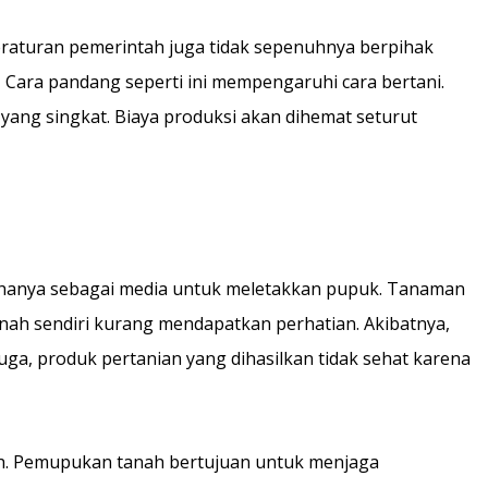
Peraturan pemerintah juga tidak sepenuhnya berpihak
. Cara pandang seperti ini mempengaruhi cara bertani.
yang singkat. Biaya produksi akan dihemat seturut
 hanya sebagai media untuk meletakkan pupuk. Tanaman
nah sendiri kurang mendapatkan perhatian. Akibatnya,
uga, produk pertanian yang dihasilkan tidak sehat karena
ah. Pemupukan tanah bertujuan untuk menjaga