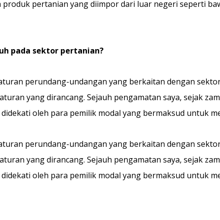
roduk pertanian yang diimpor dari luar negeri seperti ba
uh pada sektor pertanian?
raturan perundang-undangan yang berkaitan dengan sektor p
aturan yang dirancang. Sejauh pengamatan saya, sejak zaman
didekati oleh para pemilik modal yang bermaksud untuk 
raturan perundang-undangan yang berkaitan dengan sektor p
aturan yang dirancang. Sejauh pengamatan saya, sejak zaman
didekati oleh para pemilik modal yang bermaksud untuk 