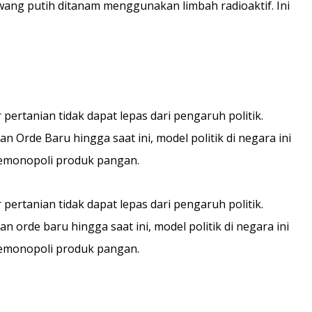
wang putih ditanam menggunakan limbah radioaktif. Ini
ertanian tidak dapat lepas dari pengaruh politik.
 Orde Baru hingga saat ini, model politik di negara ini
memonopoli produk pangan.
ertanian tidak dapat lepas dari pengaruh politik.
 orde baru hingga saat ini, model politik di negara ini
memonopoli produk pangan.