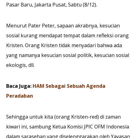
Pasar Baru, Jakarta Pusat, Sabtu (8/12).
Menurut Pater Peter, sapaan akrabnya, kesucian
sosial kurang mendapat tempat dalam refleksi orang
Kristen. Orang Kristen tidak menyadari bahwa ada
yang namanya kesucian sosial politik, kesucian sosial
ekologis, dll.
Baca Juga:
HAM Sebagai Sebuah Agenda
Peradaban
Sehingga untuk kita (orang Kristen-red) di zaman
kiwari ini, sambung Ketua Komisi JPIC OFM Indonesia
dalam sarasehan yang diselenggarakan oleh Yayasan