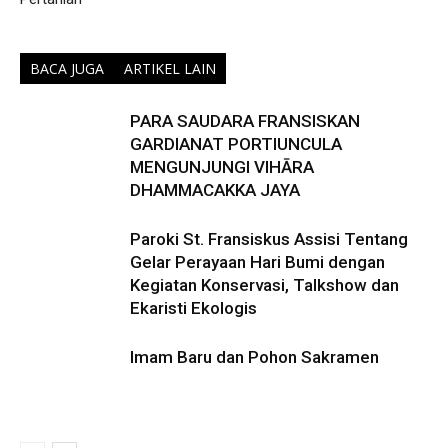
BACA JUGA
ARTIKEL LAIN
PARA SAUDARA FRANSISKAN
GARDIANAT PORTIUNCULA
MENGUNJUNGI VIHĀRA
DHAMMACAKKA JAYA
Paroki St. Fransiskus Assisi Tentang
Gelar Perayaan Hari Bumi dengan
Kegiatan Konservasi, Talkshow dan
Ekaristi Ekologis
Imam Baru dan Pohon Sakramen