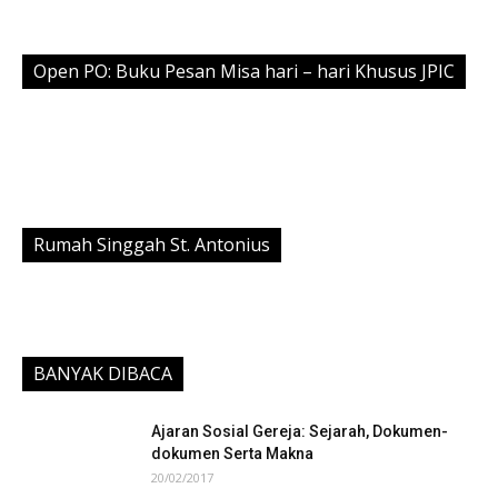
Open PO: Buku Pesan Misa hari – hari Khusus JPIC
Rumah Singgah St. Antonius
BANYAK DIBACA
Ajaran Sosial Gereja: Sejarah, Dokumen-
dokumen Serta Makna
20/02/2017