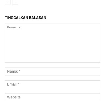
TINGGALKAN BALASAN