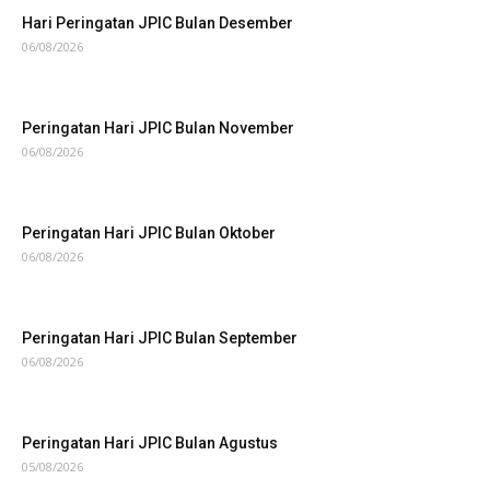
Hari Peringatan JPIC Bulan Desember
06/08/2026
Peringatan Hari JPIC Bulan November
06/08/2026
Peringatan Hari JPIC Bulan Oktober
06/08/2026
Peringatan Hari JPIC Bulan September
06/08/2026
Peringatan Hari JPIC Bulan Agustus
05/08/2026