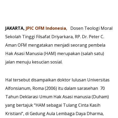
JAKARTA,
JPIC OFM Indonesia
, Dosen Teologi Moral
Sekolah Tinggi Filsafat Driyarkara, RP. Dr. Peter C.
Aman OFM mengatakan menjadi seorang pembela
Hak Asasi Manusia (HAM) merupakan (salah satu)
jalan menuju kesucian sosial.
Hal tersebut disampaikan doktor lulusan Universitas
Alfonsianum, Roma (2006) itu dalam sarasehan 70
Tahun Deklarasi Umum Hak Asasi manusia (Duham)
yang bertajuk “HAM sebagai Tulang Cinta Kasih
Kristiani”, di Gedung Aula Lembaga Daya Dharma,