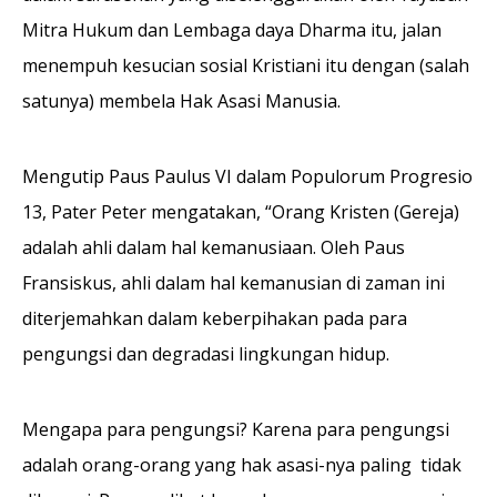
Mitra Hukum dan Lembaga daya Dharma itu, jalan
menempuh kesucian sosial Kristiani itu dengan (salah
satunya) membela Hak Asasi Manusia.
Mengutip Paus Paulus VI dalam Populorum Progresio
13, Pater Peter mengatakan, “Orang Kristen (Gereja)
adalah ahli dalam hal kemanusiaan. Oleh Paus
Fransiskus, ahli dalam hal kemanusian di zaman ini
diterjemahkan dalam keberpihakan pada para
pengungsi dan degradasi lingkungan hidup.
Mengapa para pengungsi? Karena para pengungsi
adalah orang-orang yang hak asasi-nya paling tidak