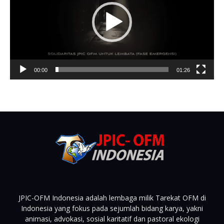
00:00
01:26
JPIC-OFM Indonesia adalah lembaga milik Tarekat OFM di
Indonesia yang fokus pada sejumlah bidang karya, yakni
animasi, advokasi, sosial karitatif dan pastoral ekologi