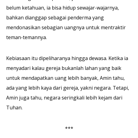
belum ketahuan, ia bisa hidup sewajar-wajar­nya,
bahkan dianggap sebagai penderma yang
mendonasikan sebagian uangnya untuk mentraktir
teman-temannya.
Kebiasaan itu dipelihara­nya hingga dewasa. Ketika ia
menyadari kalau gereja bukanlah lahan yang baik
untuk mendapatkan uang lebih banyak, Amin tahu,
ada yang lebih kaya dari gereja, yakni negara. Tetapi,
Amin juga tahu, negara seringkali lebih kejam dari
Tuhan.
***