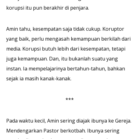
korupsi itu pun berakhir di penjara.
Amin tahu, kesempatan saja tidak cukup. Koruptor
yang baik, perlu mengasah kemampuan berkilah dari
media. Korupsi butuh lebih dari kesempatan, tetapi
juga kemampuan. Dan, itu bukanlah suatu yang
instan. Ia mempelajarinya bertahun-tahun, bahkan
sejak ia masih kanak-kanak.
***
Pada waktu kecil, Amin sering diajak ibunya ke Gereja.
Mendengarkan Pastor berkotbah. Ibunya sering