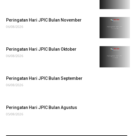
Peringatan Hari JPIC Bulan November
06/08/2026
Peringatan Hari JPIC Bulan Oktober
06/08/2026
Peringatan Hari JPIC Bulan September
06/08/2026
Peringatan Hari JPIC Bulan Agustus
05/08/2026