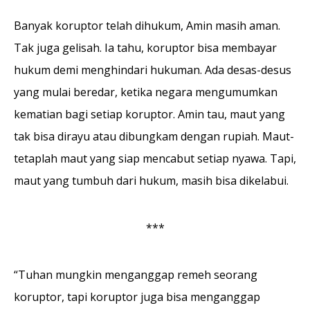
Banyak koruptor telah dihukum, Amin masih aman.
Tak juga gelisah. Ia tahu, koruptor bisa membayar
hukum demi menghindari hukuman. Ada desas-desus
yang mulai beredar, ketika negara mengumumkan
kematian bagi se­tiap koruptor. Amin tau, maut yang
tak bisa dirayu atau dibungkam dengan rupiah. Maut-
tetaplah maut yang siap mencabut setiap nyawa. Tapi,
maut yang tumbuh dari hukum, masih bisa dikelabui.
***
“Tuhan mungkin meng­anggap remeh seorang
koruptor, tapi koruptor juga bisa menganggap