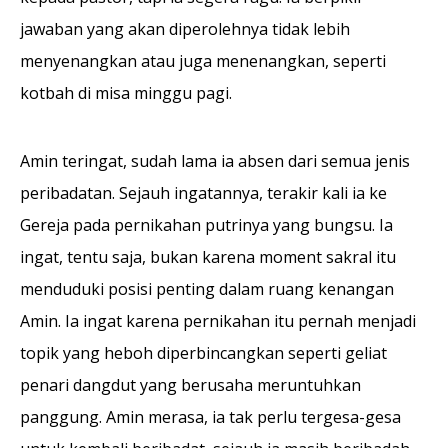
jawaban yang akan diperolehnya tidak lebih
menyenangkan atau juga menenangkan, seperti
kotbah di misa minggu pagi.
Amin teringat, sudah lama ia absen dari semua jenis
peribadatan. Sejauh ingat­annya, terakir kali ia ke
Gereja pada pernikahan putri­nya yang bungsu. Ia
ingat, tentu saja, bukan karena moment sakral itu
menduduki posisi penting dalam ruang kenang­an
Amin. Ia ingat karena pernikahan itu pernah menjadi
topik yang heboh diperbincangkan seperti geliat
penari dangdut yang berusaha meruntuhkan
panggung. Amin merasa, ia tak perlu tergesa-gesa