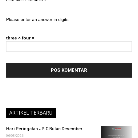
Please enter an answer in digits:
three × four =
ARTIKEL TERBARU
Hari Peringatan JPIC Bulan Desember
06/08/2026