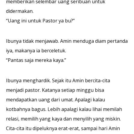
memberikan selembar uang seribuan untuk
didermakan.
“Uang ini untuk Pastor ya bu?”
Ibunya tidak menjawab. Amin menduga diam pertanda
iya, makanya ia berceletuk.
“Pantas saja mereka kaya.”
Ibunya menghardik. Sejak itu Amin bercita-cita
menjadi pastor. Katanya setiap minggu bisa
mendapatkan uang dari umat. Apalagi kalau
kotbahnya bagus. Lebih apalagi kalau lihai memilah
relasi, memilih yang kaya dan menyilih yang miskin.
Cita-cita itu dipeluknya erat-erat, sampai hari Amin