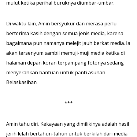
mulut ketika perihal buruknya diumbar-umbar.
Di waktu lain, Amin bersyukur dan merasa perlu
berterima kasih dengan semua jenis media, karena
bagaimana pun namanya melejit jauh berkat media. Ia
akan tersenyum sambil memuji-muji media ketika di
halaman depan koran terpampang fotonya sedang
menyerahkan bantuan untuk panti asuhan
Belaskasihan.
***
Amin tahu diri. Kekaya­an yang dimilikinya adalah hasil
jerih lelah bertahun-tahun untuk berkilah dari media