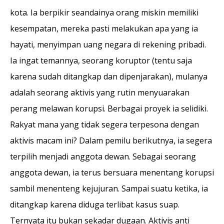
kota. Ia berpikir seandai­nya orang miskin memiliki
kesempatan, mereka pasti melakukan apa yang ia
hayati, menyim­pan uang negara di rekening pribadi.
Ia ingat temannya, seorang koruptor (tentu saja
karena sudah ditangkap dan dipenjarakan), mulanya
adalah seorang aktivis yang rutin menyuarakan
perang melawan korupsi. Berbagai proyek ia selidiki.
Rakyat mana yang tidak segera terpesona dengan
aktivis macam ini? Dalam pemilu berikutnya, ia segera
terpilih menjadi anggota dewan. Sebagai seorang
anggota dewan, ia terus bersuara menentang korupsi
sambil menenteng kejujuran. Sampai suatu ketika, ia
ditangkap karena diduga terlibat kasus suap.
Ternyata itu bukan sekadar dugaan. Aktivis anti