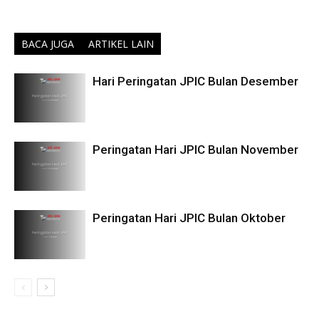
BACA JUGA
ARTIKEL LAIN
Hari Peringatan JPIC Bulan Desember
Peringatan Hari JPIC Bulan November
Peringatan Hari JPIC Bulan Oktober