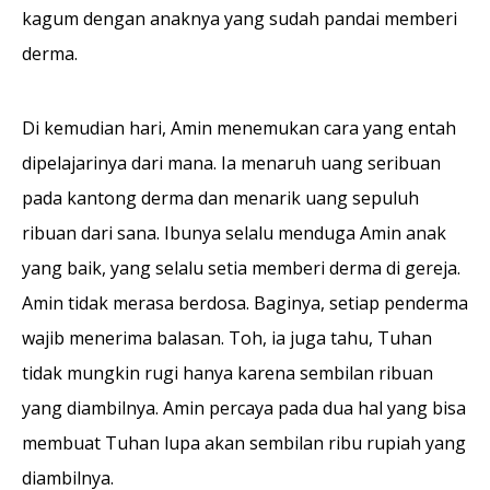
kagum dengan anaknya yang sudah pandai memberi
derma.
Di kemudian hari, Amin menemukan cara yang entah
dipelajarinya dari mana. Ia menaruh uang seribuan
pada kantong derma dan mena­rik uang sepuluh
ribuan dari sana. Ibunya selalu menduga Amin anak
yang baik, yang selalu setia memberi derma di gereja.
Amin tidak merasa berdosa. Baginya, setiap penderma
wajib menerima balasan. Toh, ia juga tahu, Tuhan
tidak mungkin rugi hanya karena sembilan ribuan
yang diambilnya. Amin percaya pada dua hal yang bisa
membuat Tuhan lupa akan sembilan ribu rupiah yang
diambilnya.