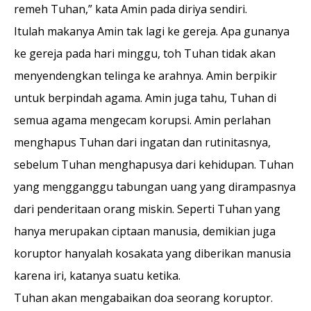
remeh Tuhan,” kata Amin pada diriya sendiri.
Itulah makanya Amin tak lagi ke gereja. Apa gunanya
ke gereja pada hari minggu, toh Tuhan tidak akan
menyendengkan telinga ke arahnya. Amin berpikir
untuk berpindah agama. Amin juga tahu, Tuhan di
semua agama mengecam korupsi. Amin perlahan
menghapus Tuhan dari ingatan dan rutinitasnya,
sebelum Tuhan menghapusya dari kehidupan. Tuhan
yang mengganggu tabungan uang yang dirampasnya
dari penderita­an orang miskin. Seperti Tuhan yang
hanya merupakan ciptaan manusia, demikian juga
koruptor hanya­lah kosakata yang diberikan manusia
karena iri, katanya suatu ketika.
Tuhan akan mengabai­kan doa seorang koruptor.