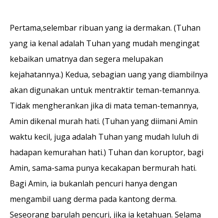
Pertama,selembar ribuan yang ia dermakan. (Tuhan
yang ia kenal adalah Tuhan yang mudah mengingat
kebaikan umatnya dan segera melupa­kan
kejahatannya.) Kedua, sebagian uang yang diambilnya
akan digunakan untuk mentraktir teman-temannya.
Tidak mengherankan jika di mata teman-temannya,
Amin dikenal murah hati. (Tuhan yang diimani Amin
waktu kecil, juga adalah Tuhan yang mudah luluh di
hadapan kemurahan hati.) Tuhan dan koruptor, bagi
Amin, sama-sama punya kecakapan bermurah hati.
Bagi Amin, ia bukanlah pencuri hanya dengan
mengambil uang derma pada kantong derma.
Seseorang barulah pencuri, jika ia ketahu­an. Selama