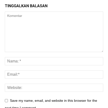
TINGGALKAN BALASAN
Save my name, email, and website in this browser for the
next time I comment.