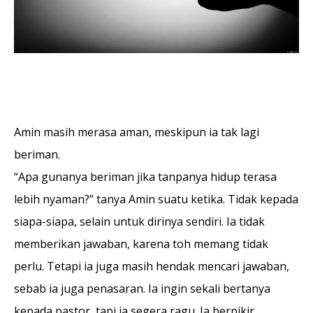
Amin masih merasa aman, meskipun ia tak lagi
beriman.
“Apa gunanya beriman jika tanpanya hidup terasa
lebih nyaman?” tanya Amin suatu ketika. Tidak kepada
siapa-siapa, selain untuk dirinya sendiri. Ia tidak
memberikan jawaban, karena toh memang tidak
perlu. Tetapi ia juga masih hendak mencari jawaban,
sebab ia juga penasaran. Ia ingin sekali bertanya
kepada pastor, tapi ia segera ragu. Ia berpikir