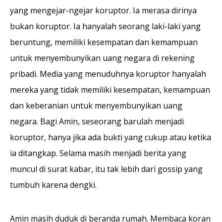
yang mengejar-ngejar koruptor. Ia merasa dirinya
bukan koruptor. Ia hanyalah seorang laki-laki yang
beruntung, memiliki kesempatan dan kemampuan
untuk menyembunyikan uang negara di rekening
pribadi. Media yang menuduhnya koruptor hanyalah
mereka yang tidak memiliki kesempatan, kemampuan
dan keberanian untuk menyembunyikan uang
negara. Bagi Amin, seseorang barulah menjadi
koruptor, hanya jika ada bukti yang cukup atau ketika
ia ditangkap. Selama masih menjadi berita yang
muncul di surat kabar, itu tak lebih dari gossip yang
tumbuh karena dengki.
Amin masih duduk di beranda rumah. Membaca koran