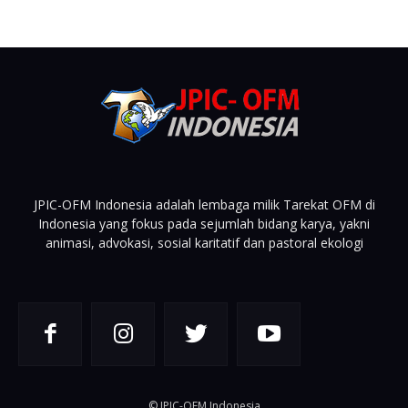
JPIC-OFM Indonesia adalah lembaga milik Tarekat OFM di
Indonesia yang fokus pada sejumlah bidang karya, yakni
animasi, advokasi, sosial karitatif dan pastoral ekologi
© JPIC-OFM Indonesia