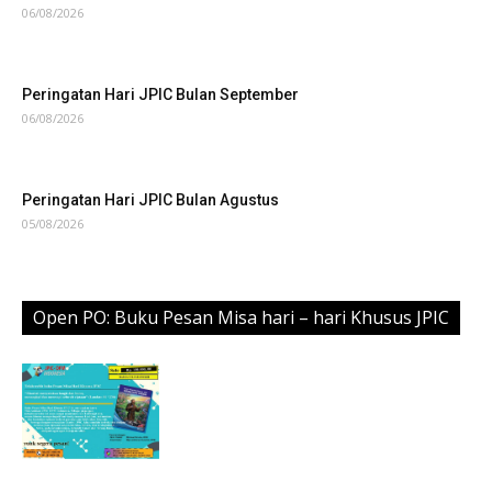
06/08/2026
Peringatan Hari JPIC Bulan September
06/08/2026
Peringatan Hari JPIC Bulan Agustus
05/08/2026
Open PO: Buku Pesan Misa hari – hari Khusus JPIC