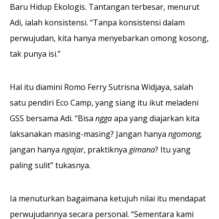
Baru Hidup Ekologis. Tantangan terbesar, menurut
Adi, ialah konsistensi. “Tanpa konsistensi dalam
perwujudan, kita hanya menyebarkan omong kosong,
tak punya isi.”
Hal itu diamini Romo Ferry Sutrisna Widjaya, salah
satu pendiri Eco Camp, yang siang itu ikut meladeni
GSS bersama Adi. “Bisa
ngga
apa yang diajarkan kita
laksanakan masing-masing? Jangan hanya
ngomong,
jangan hanya
ngajar
, praktiknya
gimana
? Itu yang
paling sulit” tukasnya.
Ia menuturkan bagaimana ketujuh nilai itu mendapat
perwujudannya secara personal. “Sementara kami