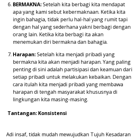
BERMAKNA:
Setelah kita berbagi kita mendapat
apa yang kami sebut kebermaknaan. Ketika kita
ingin bahagia, tidak perlu hal-hal yang rumit tapi
dengan hal yang sederhana yakni berbagi dengan
orang lain. Ketika kita berbagi ita akan
menemukan diri bermakna dan bahagia.
Harapan:
Setelah kita menjadi pribadi yang
bermakna kita akan menjadi harapan. Yang paling
penting di sini adalah partisipasi dan keamuan dari
setiap pribadi untuk melakukan kebaikan. Dengan
cara itulah kita menjadi pribadi yang membawa
harapan di tengah masyarakat khususnya di
lingkungan kita masing-masing.
Tantangan: Konsistensi
Adi insaf, tidak mudah mewujudkan Tujuh Kesadaran