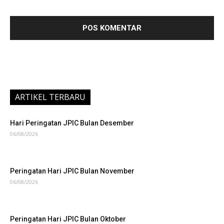
ARTIKEL TERBARU
Hari Peringatan JPIC Bulan Desember
06/08/2026
Peringatan Hari JPIC Bulan November
06/08/2026
Peringatan Hari JPIC Bulan Oktober