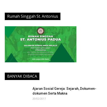
Rumah Singgah St. Antonius
BANYAK DIBACA
Ajaran Sosial Gereja: Sejarah, Dokumen-
dokumen Serta Makna
20/02/2017