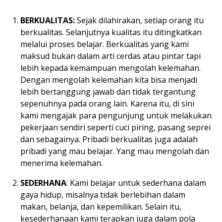
BERKUALITAS:
Sejak dilahirakan, setiap orang itu
berkualitas. Selanjutnya kualitas itu ditingkatkan
melalui proses belajar. Berkualitas yang kami
maksud bukan dalam arti cerdas atau pintar tapi
lebih kepada kemampuan mengolah kelemahan.
Dengan mengolah kelemahan kita bisa menjadi
lebih bertanggung jawab dan tidak tergantung
sepenuhnya pada orang lain. Karena itu, di sini
kami mengajak para pengunjung untuk melakukan
pekerjaan sendiri seperti cuci piring, pasang seprei
dan sebagainya. Pribadi berkualitas juga adalah
pribadi yang mau belajar. Yang mau mengolah dan
menerima kelemahan.
SEDERHANA
: Kami belajar untuk sederhana dalam
gaya hidup, misalnya tidak berlebihan dalam
makan, belanja, dan kepemilikan. Selain itu,
kesederhanaan kami terapkan juga dalam pola