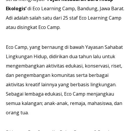
Ekologis’
di Eco Learning Camp, Bandung, Jawa Barat.
Adi adalah salah satu dari 25 staf Eco Learning Camp
atau disingkat Eco Camp.
Eco Camp, yang bernaung di bawah Yayasan Sahabat
Lingkungan Hidup, didirikan dua tahun lalu untuk
mengembangkan aktivitas edukasi, konservasi, riset,
dan pengembangan komunitas serta berbagai
aktivitas kreatif lainnya yang berbasis lingkungan.
Sebagai lembaga edukasi, Eco Camp menjangkau
semua kalangan; anak-anak, remaja, mahasiswa, dan
orang tua.