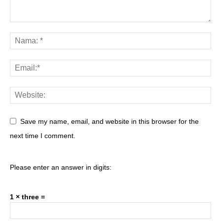
Save my name, email, and website in this browser for the
next time I comment.
Please enter an answer in digits:
1 × three =