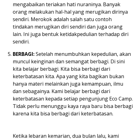
mengabaikan teriakan hati nuraninya. Banyak
orang melakukan hal-hal yang merugikan dirinya
sendiri. Merokok adalah salah satu contoh
tindakan merugikan diri sendiri dan juga orang
lain. Ini juga bentuk ketidakpedulian terhadap diri
sendiri.
BERBAGI:
Setelah menumbuhkan kepedulian, akan
muncul keinginan dan semangat berbagi. Di sini
kita belajar berbagi. Kita bisa berbagi dari
keterbatasan kita. Apa yang kita bagikan bukan
hanya materi melainkan juga kemampuan, ilmu
dan sebagainya. Kami belajar berbagi dari
keterbatasan kepada setiap pengunjung Eco Camp.
Tidak perlu menunggu kaya raya baru bisa berbagi
karena kita bisa berbagi dari keterbatasan.
Ketika lebaran kemarian, dua bulan lalu, kami