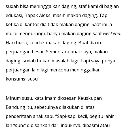
sudah bisa meninggalkan daging, staf kami di bagian
edukasi, Bapak Aleks, masih makan daging. Tapi
ketika di kantor dia tidak makan daging. Saat ini ia
mulai mengurangi, hanya makan daging saat
weekend
.
Hari biasa, ia tidak makan daging. Buat dia itu
perjuangan besar. Sementara buat saya, makan
daging, sudah bukan masalah lagi. Tapi saya punya
perjuangan lain lagi mencoba meninggalkan
konsumsi susu”
Minum susu, kata imam diosesan Keuskupan
Bandung itu, sebetulnya dilakukan di atas
penderitaan anak sapi. “Sapi-sapi kecil, begitu lahir
langsung dipisahkan dari induknya, dibasmi atau