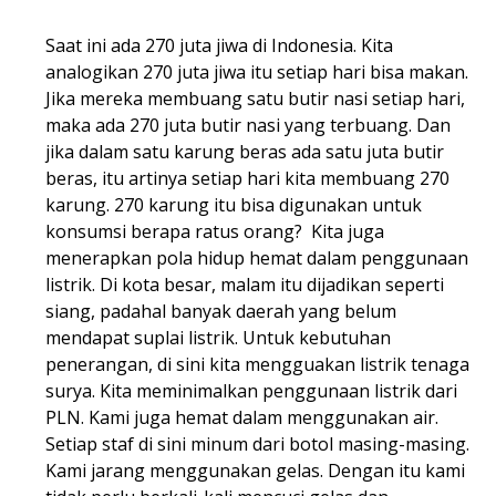
Saat ini ada 270 juta jiwa di Indonesia. Kita
analogikan 270 juta jiwa itu setiap hari bisa makan.
Jika mereka membuang satu butir nasi setiap hari,
maka ada 270 juta butir nasi yang terbuang. Dan
jika dalam satu karung beras ada satu juta butir
beras, itu artinya setiap hari kita membuang 270
karung. 270 karung itu bisa digunakan untuk
konsumsi berapa ratus orang? Kita juga
menerapkan pola hidup hemat dalam penggunaan
listrik. Di kota besar, malam itu dijadikan seperti
siang, padahal banyak daerah yang belum
mendapat suplai listrik. Untuk kebutuhan
penerangan, di sini kita mengguakan listrik tenaga
surya. Kita meminimalkan penggunaan listrik dari
PLN. Kami juga hemat dalam menggunakan air.
Setiap staf di sini minum dari botol masing-masing.
Kami jarang menggunakan gelas. Dengan itu kami