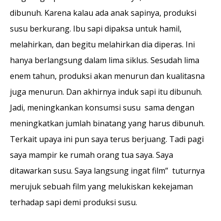
dibunuh. Karena kalau ada anak sapinya, produksi
susu berkurang. Ibu sapi dipaksa untuk hamil,
melahirkan, dan begitu melahirkan dia diperas. Ini
hanya berlangsung dalam lima siklus. Sesudah lima
enem tahun, produksi akan menurun dan kualitasna
juga menurun. Dan akhirnya induk sapi itu dibunuh.
Jadi, meningkankan konsumsi susu sama dengan
meningkatkan jumlah binatang yang harus dibunuh.
Terkait upaya ini pun saya terus berjuang. Tadi pagi
saya mampir ke rumah orang tua saya. Saya
ditawarkan susu. Saya langsung ingat film” tuturnya
merujuk sebuah film yang melukiskan kekejaman
terhadap sapi demi produksi susu.