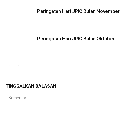
Peringatan Hari JPIC Bulan November
Peringatan Hari JPIC Bulan Oktober
TINGGALKAN BALASAN