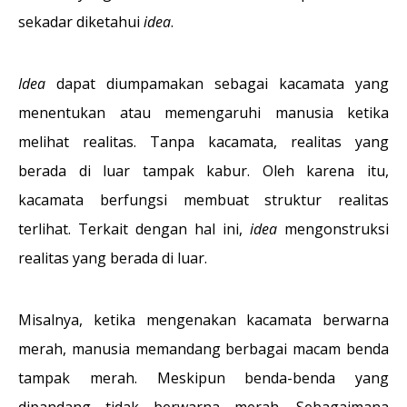
sekadar diketahui
idea
.
Idea
dapat diumpamakan sebagai kacamata yang
menentukan atau memengaruhi manusia ketika
melihat realitas. Tanpa kacamata, realitas yang
berada di luar tampak kabur. Oleh karena itu,
kacamata berfungsi membuat struktur realitas
terlihat. Terkait dengan hal ini,
idea
mengonstruksi
realitas yang berada di luar.
Misalnya, ketika mengenakan kacamata berwarna
merah, manusia memandang berbagai macam benda
tampak merah. Meskipun benda-benda yang
dipandang tidak berwarna merah. Sebagaimana