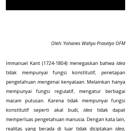
Oleh: Yohanes Wahyu Prasetyo OFM
Immanuel Kant (1724-1804) menegaskan bahwa
idea
tidak mempunyai fungsi konstitutif, penetapan
pengetahuan mengenai kenyataan. Melainkan hanya
mempunyai fungsi regulatif, mengatur berbagai
macam putusan. Karena tidak mempunyai fungsi
konstitutif seperti akal budi,
idea
tidak dapat
memperluas pengetahuan manusia. Dengan kata lain,
realitas yang berada di luar tidak diciptakan
idea
,