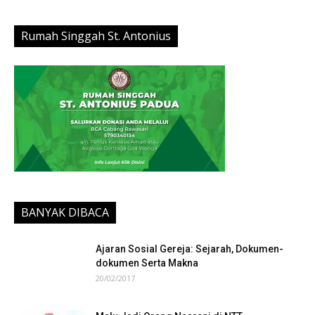
Rumah Singgah St. Antonius
BANYAK DIBACA
Ajaran Sosial Gereja: Sejarah, Dokumen-
dokumen Serta Makna
20/02/2017