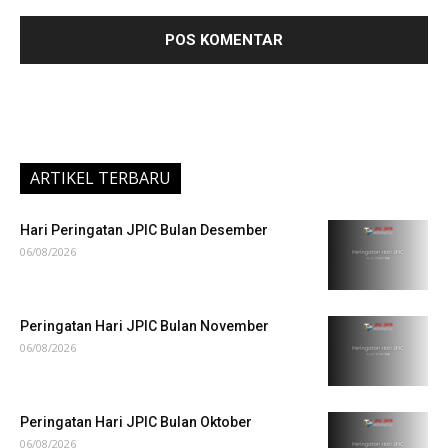
ARTIKEL TERBARU
Hari Peringatan JPIC Bulan Desember
06/08/2026
Peringatan Hari JPIC Bulan November
06/08/2026
Peringatan Hari JPIC Bulan Oktober
06/08/2026