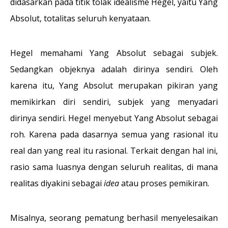
didasarkan pada titik tolak idealisme Hegel, yaitu Yang
Absolut, totalitas seluruh kenyataan.
Hegel memahami Yang Absolut sebagai subjek.
Sedangkan objeknya adalah dirinya sendiri. Oleh
karena itu, Yang Absolut merupakan pikiran yang
memikirkan diri sendiri, subjek yang menyadari
dirinya sendiri. Hegel menyebut Yang Absolut sebagai
roh. Karena pada dasarnya semua yang rasional itu
real dan yang real itu rasional. Terkait dengan hal ini,
rasio sama luasnya dengan seluruh realitas, di mana
realitas diyakini sebagai
idea
atau proses pemikiran.
Misalnya, seorang pematung berhasil menyelesaikan