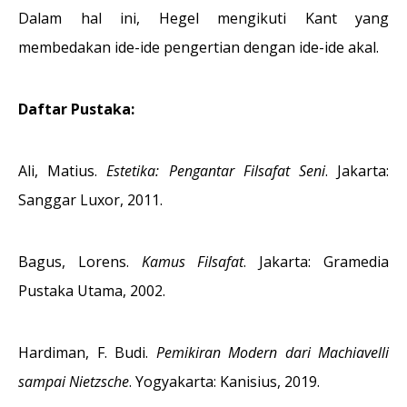
Dalam hal ini, Hegel mengikuti Kant yang
membedakan ide-ide pengertian dengan ide-ide akal.
Daftar Pustaka:
Ali, Matius.
Estetika: Pengantar Filsafat Seni
. Jakarta:
Sanggar Luxor, 2011.
Bagus, Lorens.
Kamus Filsafat
. Jakarta: Gramedia
Pustaka Utama, 2002.
Hardiman, F. Budi.
Pemikiran Modern dari Machiavelli
sampai Nietzsche
. Yogyakarta: Kanisius, 2019.