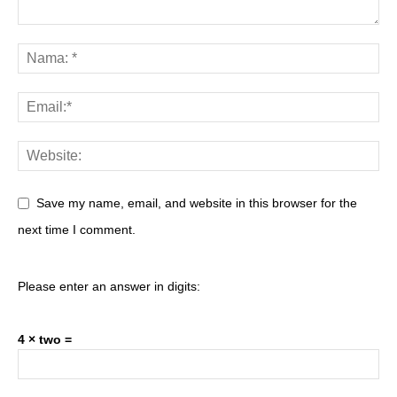
Save my name, email, and website in this browser for the
next time I comment.
Please enter an answer in digits:
4 × two =