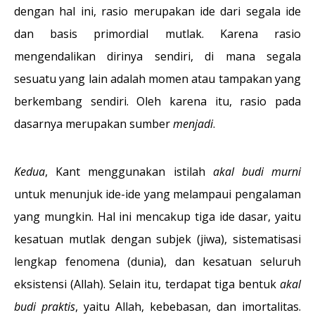
dengan hal ini, rasio merupakan ide dari segala ide
dan basis primordial mutlak. Karena rasio
mengendalikan dirinya sendiri, di mana segala
sesuatu yang lain adalah momen atau tampakan yang
berkembang sendiri. Oleh karena itu, rasio pada
dasarnya merupakan sumber
menjadi
.
Kedua
, Kant menggunakan istilah
akal budi murni
untuk menunjuk ide-ide yang melampaui pengalaman
yang mungkin. Hal ini mencakup tiga ide dasar, yaitu
kesatuan mutlak dengan subjek (jiwa), sistematisasi
lengkap fenomena (dunia), dan kesatuan seluruh
eksistensi (Allah). Selain itu, terdapat tiga bentuk
akal
budi praktis
, yaitu Allah, kebebasan, dan imortalitas.