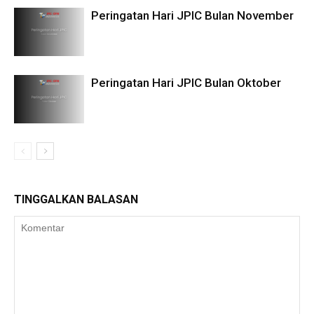
Peringatan Hari JPIC Bulan November
Peringatan Hari JPIC Bulan Oktober
TINGGALKAN BALASAN