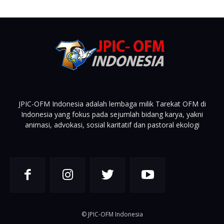
JPIC-OFM Indonesia adalah lembaga milik Tarekat OFM di
Indonesia yang fokus pada sejumlah bidang karya, yakni
animasi, advokasi, sosial karitatif dan pastoral ekologi
© JPIC-OFM Indonesia