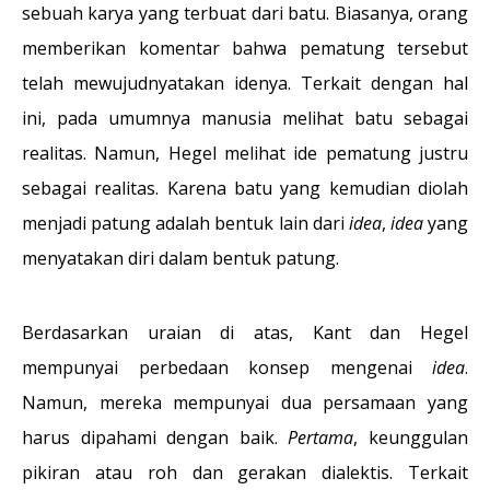
sebuah karya yang terbuat dari batu. Biasanya, orang
memberikan komentar bahwa pematung tersebut
telah mewujudnyatakan idenya. Terkait dengan hal
ini, pada umumnya manusia melihat batu sebagai
realitas. Namun, Hegel melihat ide pematung justru
sebagai realitas. Karena batu yang kemudian diolah
menjadi patung adalah bentuk lain dari
idea
,
idea
yang
menyatakan diri dalam bentuk patung.
Berdasarkan uraian di atas, Kant dan Hegel
mempunyai perbedaan konsep mengenai
idea
.
Namun, mereka mempunyai dua persamaan yang
harus dipahami dengan baik.
Pertama
, keunggulan
pikiran atau roh dan gerakan dialektis. Terkait