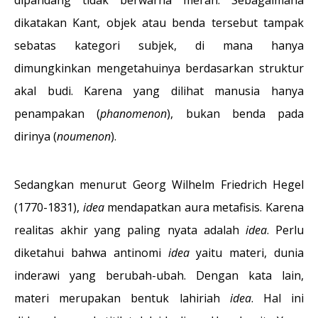
dikatakan Kant, objek atau benda tersebut tampak
sebatas kategori subjek, di mana hanya
dimungkinkan mengetahuinya berdasarkan struktur
akal budi. Karena yang dilihat manusia hanya
penampakan (
phanomenon
), bukan benda pada
dirinya (
noumenon
).
Sedangkan menurut Georg Wilhelm Friedrich Hegel
(1770-1831),
idea
mendapatkan aura metafisis. Karena
realitas akhir yang paling nyata adalah
idea
. Perlu
diketahui bahwa antinomi
idea
yaitu materi, dunia
inderawi yang berubah-ubah. Dengan kata lain,
materi merupakan bentuk lahiriah
idea
. Hal ini