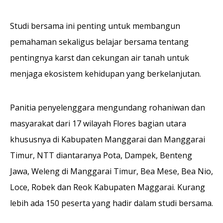
Studi bersama ini penting untuk membangun
pemahaman sekaligus belajar bersama tentang
pentingnya karst dan cekungan air tanah untuk
menjaga ekosistem kehidupan yang berkelanjutan.
Panitia penyelenggara mengundang rohaniwan dan
masyarakat dari 17 wilayah Flores bagian utara
khususnya di Kabupaten Manggarai dan Manggarai
Timur, NTT diantaranya Pota, Dampek, Benteng
Jawa, Weleng di Manggarai Timur, Bea Mese, Bea Nio,
Loce, Robek dan Reok Kabupaten Maggarai. Kurang
lebih ada 150 peserta yang hadir dalam studi bersama.