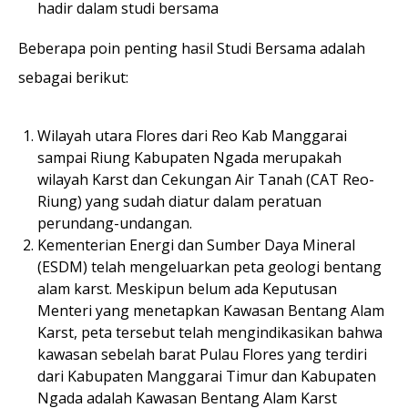
hadir dalam studi bersama
Beberapa poin penting hasil Studi Bersama adalah
sebagai berikut:
Wilayah utara Flores dari Reo Kab Manggarai
sampai Riung Kabupaten Ngada merupakah
wilayah Karst dan Cekungan Air Tanah (CAT Reo-
Riung) yang sudah diatur dalam peratuan
perundang-undangan.
Kementerian Energi dan Sumber Daya Mineral
(ESDM) telah mengeluarkan peta geologi bentang
alam karst. Meskipun belum ada Keputusan
Menteri yang menetapkan Kawasan Bentang Alam
Karst, peta tersebut telah mengindikasikan bahwa
kawasan sebelah barat Pulau Flores yang terdiri
dari Kabupaten Manggarai Timur dan Kabupaten
Ngada adalah Kawasan Bentang Alam Karst