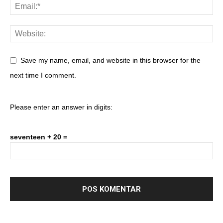
Save my name, email, and website in this browser for the
next time I comment.
Please enter an answer in digits:
seventeen + 20 =