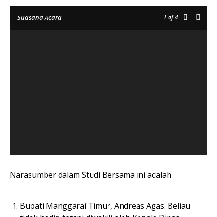
1
of 4
Suasana Acara
Narasumber dalam Studi Bersama ini adalah
Bupati Manggarai Timur, Andreas Agas. Beliau