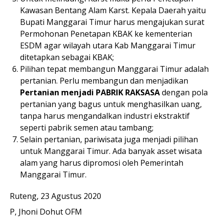
Kawasan Bentang Alam Karst. Kepala Daerah yaitu
Bupati Manggarai Timur harus mengajukan surat
Permohonan Penetapan KBAK ke kementerian
ESDM agar wilayah utara Kab Manggarai Timur
ditetapkan sebagai KBAK;
Pilihan tepat membangun Manggarai Timur adalah
pertanian. Perlu membangun dan menjadikan
Pertanian menjadi PABRIK RAKSASA
dengan pola
pertanian yang bagus untuk menghasilkan uang,
tanpa harus mengandalkan industri ekstraktif
seperti pabrik semen atau tambang;
Selain pertanian, pariwisata juga menjadi pilihan
untuk Manggarai Timur. Ada banyak asset wisata
alam yang harus dipromosi oleh Pemerintah
Manggarai Timur.
Ruteng, 23 Agustus 2020
P, Jhoni Dohut OFM