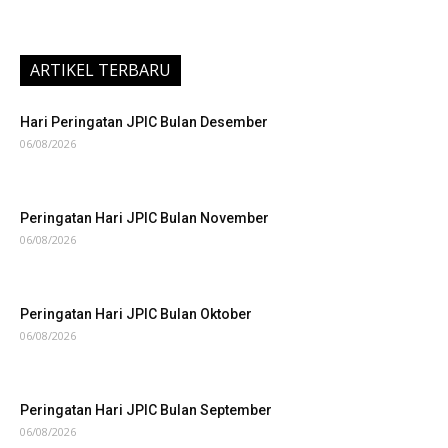
ARTIKEL TERBARU
Hari Peringatan JPIC Bulan Desember
06/08/2026
Peringatan Hari JPIC Bulan November
06/08/2026
Peringatan Hari JPIC Bulan Oktober
06/08/2026
Peringatan Hari JPIC Bulan September
06/08/2026