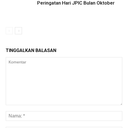
Peringatan Hari JPIC Bulan Oktober
TINGGALKAN BALASAN