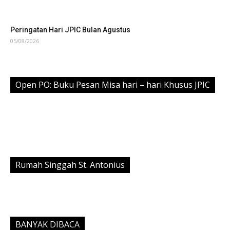
Peringatan Hari JPIC Bulan Agustus
05/08/2026
Open PO: Buku Pesan Misa hari – hari Khusus JPIC
Rumah Singgah St. Antonius
BANYAK DIBACA