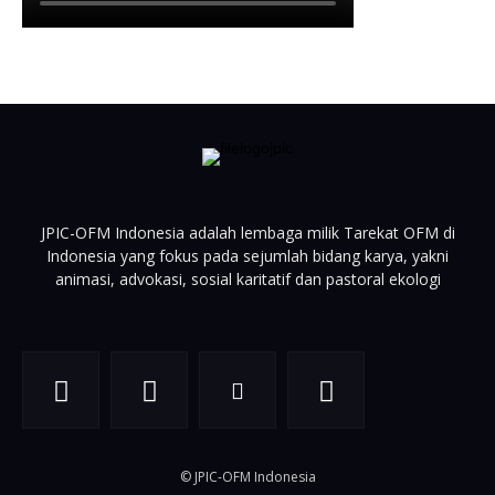
JPIC-OFM Indonesia adalah lembaga milik Tarekat OFM di
Indonesia yang fokus pada sejumlah bidang karya, yakni
animasi, advokasi, sosial karitatif dan pastoral ekologi
© JPIC-OFM Indonesia