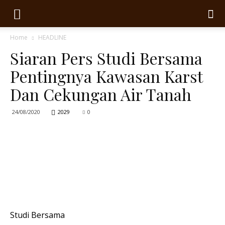
Home
HEADLINE
Siaran Pers Studi Bersama
Pentingnya Kawasan Karst
Dan Cekungan Air Tanah
24/08/2020
2029
0
Studi Bersama