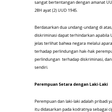
sangat bertentangan dengan amanat UUD
28H ayat (2) UUD 1945.
Berdasarkan dua undang-undang di atas
diskriminasi dapat terhindarkan apabila 
jelas terlihat bahwa negara melalui ap
terhadap perlindungan hak-hak perempu
perlindungan terhadap diskriminasi, da
sendiri.
Perempuan Setara dengan Laki-Laki
Perempuan dan laki-laki adalah pribadi 
itu didasarkan pada kodratnya sebagai ci