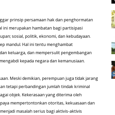
nggar prinsip persamaan hak dan penghormatan
al ini merupakan hambatan bagi partisipasi
an; sosial, politik, ekonomi, dan kebudayaan.
ep mandul. Hal ini tentu menghambat
dan keluarga, dan mempersulit pengembangan
 mengabdi kepada negara dan kemanusiaan.
an. Meski demikian, perempuan juga tidak jarang
kan tetapi perbandingan jumlah tindak kriminal
gai objek. Kekerasaan yang diterima oleh
paya mempertontonkan otoritas, kekuasaan dan
 menjadi masalah serius bagi aktivis-aktivis