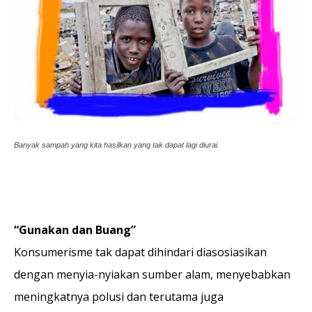
Banyak sampah yang kita hasilkan yang tak dapat lagi diurai.
“Gunakan dan Buang”
Konsumerisme tak dapat dihindari diasosiasikan
dengan menyia-nyiakan sumber alam, menyebabkan
meningkatnya polusi dan terutama juga