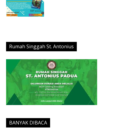
Rumah Singgah St. Antonius
BANYAK DIBACA