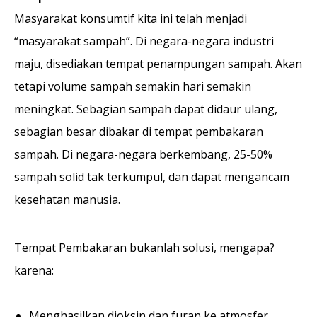
Masyarakat konsumtif kita ini telah menjadi
“masyarakat sampah”. Di negara-negara industri
maju, disediakan tempat penampungan sampah. Akan
tetapi volume sampah semakin hari semakin
meningkat. Sebagian sampah dapat didaur ulang,
sebagian besar dibakar di tempat pembakaran
sampah. Di negara-negara berkembang, 25-50%
sampah solid tak terkumpul, dan dapat mengancam
kesehatan manusia.
Tempat Pembakaran bukanlah solusi, mengapa?
karena:
Menghasilkan dioksin dan furan ke atmosfer.