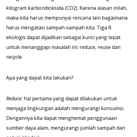
kilogram karbondioksida (CO2). Karena alasan inilah,
maka kita harus mempunyai rencana lain bagaimana
harus mengatasi sampah-sampah kita. Tiga R
ekologis dapat dijadikan sebagai kunci yang tepat
untuk menanggapi masalah ini: reduce, reuse dan
recycle.
Apa yang dapat kita lakukan?
Reduce:
hal pertama yang dapat dilakukan untuk
menjaga lingkungan adalah mengurangi konsumsi.
Dengannya kita dapat menghemat penggunaan
sumber daya alam, mengurangi jumlah sampah dan