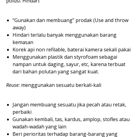
polusi. Hindari:
“Gunakan dan membuang” prodak (Use and throw
away)
Hindari terlalu banyak menggunakan barang
kemasan
Korek api non refilable, baterai kamera sekali pakai
Menggunakan plastik dan styrofoam sebagai
nampan untuk daging, sayur, etc, karena terbuat
dari bahan polutan yang sangat kuat.
Reuse:
menggunakan sesuatu berkali-kali
Jangan membuang sesuatu jika pecah atau retak,
perbaiki
Gunakan kembali, tas, kardus, amplop, stofles atau
wadah-wadah yang lain
Beri perioritas terhadap barang-barang yang