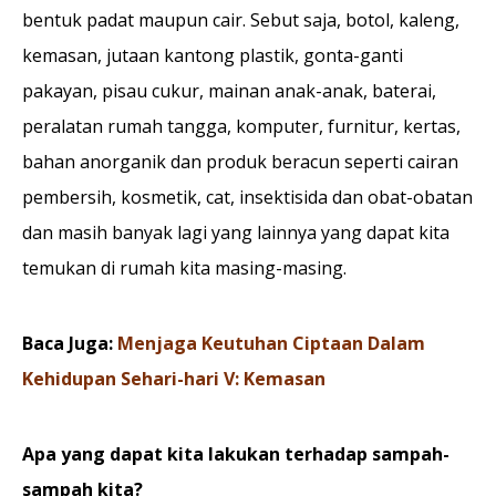
bentuk padat maupun cair. Sebut saja, botol, kaleng,
kemasan, jutaan kantong plastik, gonta-ganti
pakayan, pisau cukur, mainan anak-anak, baterai,
peralatan rumah tangga, komputer, furnitur, kertas,
bahan anorganik dan produk beracun seperti cairan
pembersih, kosmetik, cat, insektisida dan obat-obatan
dan masih banyak lagi yang lainnya yang dapat kita
temukan di rumah kita masing-masing.
Baca Juga:
Menjaga Keutuhan Ciptaan Dalam
Kehidupan Sehari-hari V: Kemasan
Apa yang dapat kita lakukan terhadap sampah-
sampah kita?