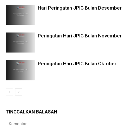
Hari Peringatan JPIC Bulan Desember
Peringatan Hari JPIC Bulan November
Peringatan Hari JPIC Bulan Oktober
TINGGALKAN BALASAN