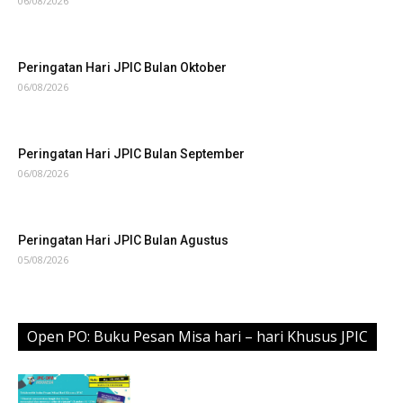
06/08/2026
Peringatan Hari JPIC Bulan Oktober
06/08/2026
Peringatan Hari JPIC Bulan September
06/08/2026
Peringatan Hari JPIC Bulan Agustus
05/08/2026
Open PO: Buku Pesan Misa hari – hari Khusus JPIC