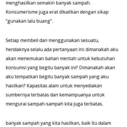
menghasilkan semakin banyak sampah.
Konsumerisme juga erat dikaitkan dengan sikap
“gunakan lalu buang”.
Setiap membeli dan menggunakan sesuatu,
hendaknya selalu ada pertanyaan ini: dimanakah aku
akan menemukan bahan mentah untuk kebutuhan
konsumsi yang begitu banyak ini? Dimanakah akan
aku tempatkan begitu banyak sampah yang aku
hasilkan? Kapasitas alam untuk menyediakan
sumbernya terbatas dan kemampuanya untuk
mengurai sampah-sampah kita juga terbatas.
banyak sampah yang kita hasilkan, baik itu dalam