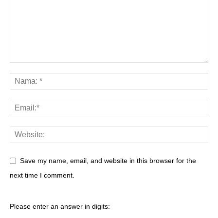
Save my name, email, and website in this browser for the
next time I comment.
Please enter an answer in digits: