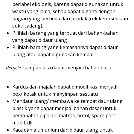
berlabel ekologis, karena dapat digunakan untuk
waktu yang lama, sebab dapat diganti dengan
bagian yang berbeda dari prodak (cek ketersediaan
suku cadang).
Pilihlah barang yang terbuat dari bahan-bahan
yang dapat didaur ulang
Pilihlah barang yang kemasannya dapat didaur
ulang atau dapat digunakan kembali
Recycle:
sampah kita dapat menjadi bahan baru
Kardus dan majalah dapat dimodifikasi menjadi
box/ kotak untuk menyimpan sesuatu
Mendaur ulang/ membawa ke tempat daur ulang
plastik yang dapat menjadi bahan dasar untuk
pembuatan pipa air, matras, botol, spare part
mobil, dll
Kaca dan alumunium dan didaur ulang untuk