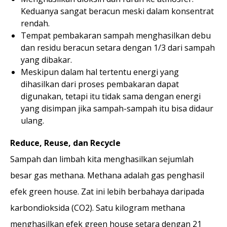
Keduanya sangat beracun meski dalam konsentrat
rendah.
Tempat pembakaran sampah menghasilkan debu
dan residu beracun setara dengan 1/3 dari sampah
yang dibakar.
Meskipun dalam hal tertentu energi yang
dihasilkan dari proses pembakaran dapat
digunakan, tetapi itu tidak sama dengan energi
yang disimpan jika sampah-sampah itu bisa didaur
ulang.
Reduce, Reuse, dan Recycle
Sampah dan limbah kita menghasilkan sejumlah
besar gas methana. Methana adalah gas penghasil
efek green house. Zat ini lebih berbahaya daripada
karbondioksida (CO2). Satu kilogram methana
menghasilkan efek green house setara dengan 21