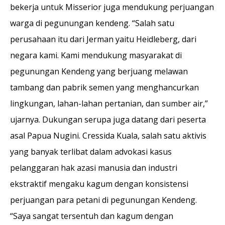
bekerja untuk Misserior juga mendukung perjuangan
warga di pegunungan kendeng. “Salah satu
perusahaan itu dari Jerman yaitu Heidleberg, dari
negara kami. Kami mendukung masyarakat di
pegunungan Kendeng yang berjuang melawan
tambang dan pabrik semen yang menghancurkan
lingkungan, lahan-lahan pertanian, dan sumber air,”
ujarnya. Dukungan serupa juga datang dari peserta
asal Papua Nugini. Cressida Kuala, salah satu aktivis
yang banyak terlibat dalam advokasi kasus
pelanggaran hak azasi manusia dan industri
ekstraktif mengaku kagum dengan konsistensi
perjuangan para petani di pegunungan Kendeng.
“Saya sangat tersentuh dan kagum dengan