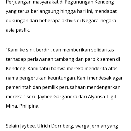
Perjuangan masyarakat di Pegunungan Kendeng
yang terus berlangsung hingga hari ini, mendapat
dukungan dari beberapa aktivis di Negara-negara
asia pasfik.
“Kami ke sini, berdiri, dan memberikan solidaritas
terhadap perlawanan tambang dan parbik semen di
Kendeng. Kami tahu bahwa mereka menderita atas
nama pengerukan keuntungan. Kami mendesak agar
pemerintah dan pemilik perusahaan mendengarkan
mereka,” seru Jaybee Garganera dari Alyansa Tigil
Mina, Philipina.
Selain Jaybee, Ulrich Dornberg, warga Jerman yang