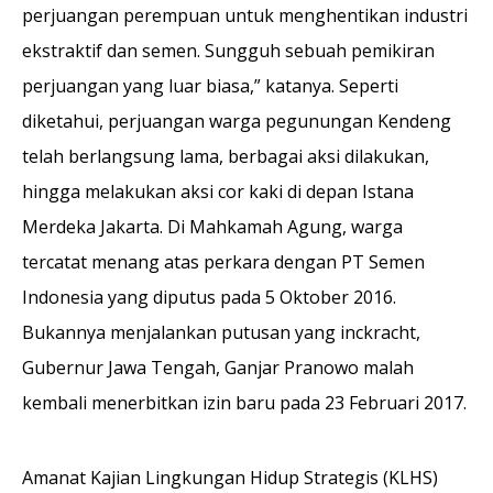
perjuangan perempuan untuk menghentikan industri
ekstraktif dan semen. Sungguh sebuah pemikiran
perjuangan yang luar biasa,” katanya. Seperti
diketahui, perjuangan warga pegunungan Kendeng
telah berlangsung lama, berbagai aksi dilakukan,
hingga melakukan aksi cor kaki di depan Istana
Merdeka Jakarta. Di Mahkamah Agung, warga
tercatat menang atas perkara dengan PT Semen
Indonesia yang diputus pada 5 Oktober 2016.
Bukannya menjalankan putusan yang inckracht,
Gubernur Jawa Tengah, Ganjar Pranowo malah
kembali menerbitkan izin baru pada 23 Februari 2017.
Amanat Kajian Lingkungan Hidup Strategis (KLHS)