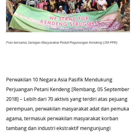
Foto bersama Jaringan Masyarakat Peduli Pegunungan Kendeng (JM-PPK)
Perwakilan 10 Negara Asia Pasifik Mendukung
Perjuangan Petani Kendeng [Rembang, 05 September
2018] – Lebih dari 70 aktivis yang terdiri atas pejuang
perempuan, perwakilan masyarakat adat dan pemuka
agama, termasuk perwakilan masyarakat korban
tambang dan industri ekstraktif mengunjungi