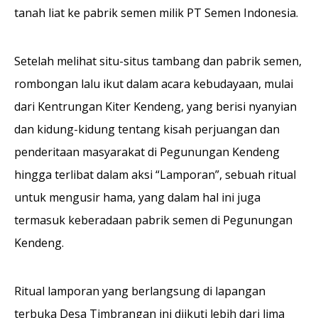
tanah liat ke pabrik semen milik PT Semen Indonesia.
Setelah melihat situ-situs tambang dan pabrik semen,
rombongan lalu ikut dalam acara kebudayaan, mulai
dari Kentrungan Kiter Kendeng, yang berisi nyanyian
dan kidung-kidung tentang kisah perjuangan dan
penderitaan masyarakat di Pegunungan Kendeng
hingga terlibat dalam aksi “Lamporan”, sebuah ritual
untuk mengusir hama, yang dalam hal ini juga
termasuk keberadaan pabrik semen di Pegunungan
Kendeng.
Ritual lamporan yang berlangsung di lapangan
terbuka Desa Timbrangan ini diikuti lebih dari lima