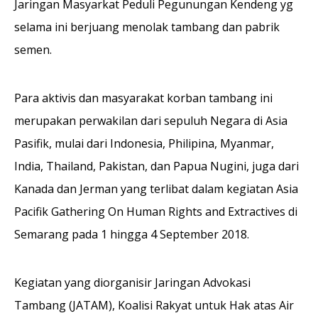
Jaringan Masyarkat Peduli Pegunungan Kendeng yg
selama ini berjuang menolak tambang dan pabrik
semen.
Para aktivis dan masyarakat korban tambang ini
merupakan perwakilan dari sepuluh Negara di Asia
Pasifik, mulai dari Indonesia, Philipina, Myanmar,
India, Thailand, Pakistan, dan Papua Nugini, juga dari
Kanada dan Jerman yang terlibat dalam kegiatan Asia
Pacifik Gathering On Human Rights and Extractives di
Semarang pada 1 hingga 4 September 2018.
Kegiatan yang diorganisir Jaringan Advokasi
Tambang (JATAM), Koalisi Rakyat untuk Hak atas Air