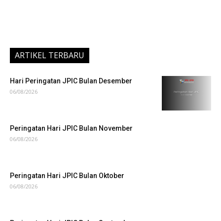
ARTIKEL TERBARU
Hari Peringatan JPIC Bulan Desember
06/08/2026
Peringatan Hari JPIC Bulan November
06/08/2026
Peringatan Hari JPIC Bulan Oktober
06/08/2026