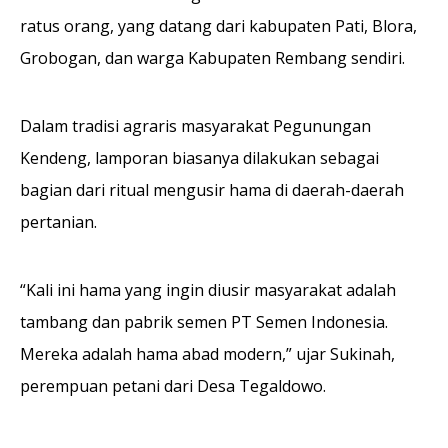
ratus orang, yang datang dari kabupaten Pati, Blora,
Grobogan, dan warga Kabupaten Rembang sendiri.
Dalam tradisi agraris masyarakat Pegunungan
Kendeng, lamporan biasanya dilakukan sebagai
bagian dari ritual mengusir hama di daerah-daerah
pertanian.
“Kali ini hama yang ingin diusir masyarakat adalah
tambang dan pabrik semen PT Semen Indonesia.
Mereka adalah hama abad modern,” ujar Sukinah,
perempuan petani dari Desa Tegaldowo.