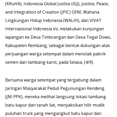
(KRuHA), Indonesia Global Justice (IGJ), Justice, Peace,
and Integration of Creation (JPIC) OFM, Wahana
Lingkungan Hidup Indonesia (WALHI), dan VIVAT
Internasional Indonesia ini, melakukan kunjungan
lapangan ke Desa Timbrangan dan Desa Tegal Dowo,
Kabupaten Rembang, sebagai bentuk dukungan atas
perjuangan warga setempat dalam menolak pabrik
semen dan tambang karst, pada Selasa, (4/9).
Bersama warga setempat yang tergabung dalam
Jaringan Masyarakat Peduli Pegunungan Kendeng
(JM-PPK), mereka melihat langsung lokasi tambang
batu kapur dan tanah liat, menyaksikan hilir mudik
puluhan truck yang mengangkut batu kapur dan