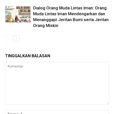
Dialog Orang Muda Lintas Iman: Orang
Muda Lintas Iman Mendengarkan dan
Menanggapi Jeritan Bumi serta Jeritan
Orang Miskin
TINGGALKAN BALASAN