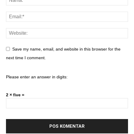
Save my name, email, and website in this browser for the
next time I comment.
Please enter an answer in digits:
2 × five =