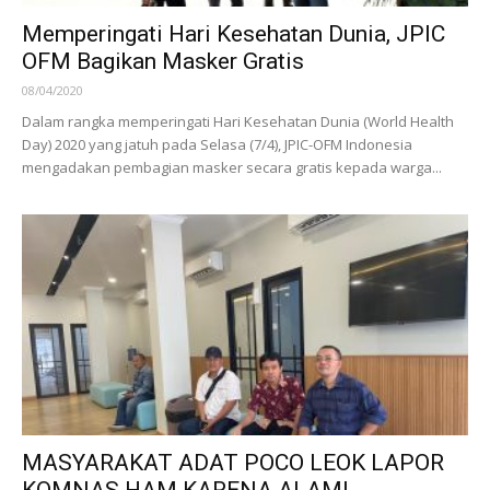
Memperingati Hari Kesehatan Dunia, JPIC
OFM Bagikan Masker Gratis
08/04/2020
Dalam rangka memperingati Hari Kesehatan Dunia (World Health
Day) 2020 yang jatuh pada Selasa (7/4), JPIC-OFM Indonesia
mengadakan pembagian masker secara gratis kepada warga...
MASYARAKAT ADAT POCO LEOK LAPOR
KOMNAS HAM KARENA ALAMI