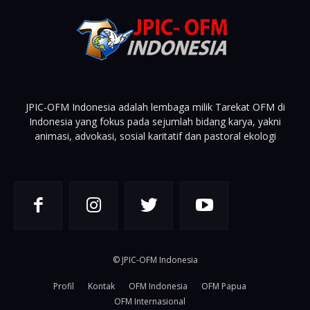
JPIC-OFM Indonesia adalah lembaga milik Tarekat OFM di
Indonesia yang fokus pada sejumlah bidang karya, yakni
animasi, advokasi, sosial karitatif dan pastoral ekologi
© JPIC-OFM Indonesia
Profil
Kontak
OFM Indonesia
OFM Papua
OFM Internasional