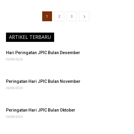
1
2
3
ARTIKEL TERBARU
Hari Peringatan JPIC Bulan Desember
06/08/2026
Peringatan Hari JPIC Bulan November
06/08/2026
Peringatan Hari JPIC Bulan Oktober
06/08/2026