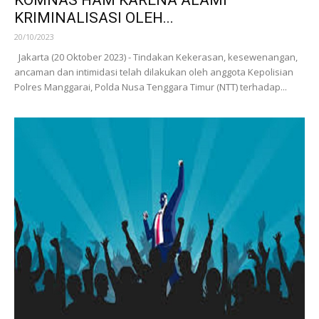
KRIMINALISASI OLEH...
20/10/2023
Jakarta (20 Oktober 2023) - Tindakan Kekerasan, kesewenangan,
ancaman dan intimidasi telah dilakukan oleh anggota Kepolisian
Polres Manggarai, Polda Nusa Tenggara Timur (NTT) terhadap...