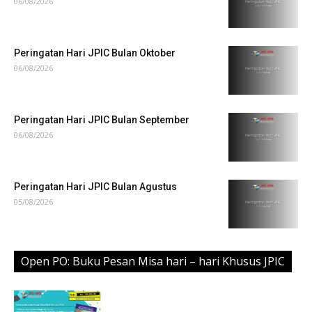
06/08/2026
Peringatan Hari JPIC Bulan Oktober
06/08/2026
Peringatan Hari JPIC Bulan September
06/08/2026
Peringatan Hari JPIC Bulan Agustus
05/08/2026
Open PO: Buku Pesan Misa hari – hari Khusus JPIC