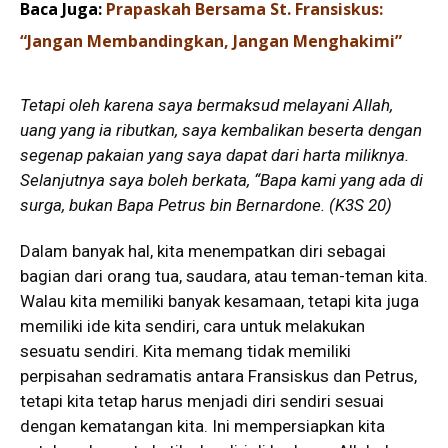
Baca Juga:
Prapaskah Bersama St. Fransiskus:
“Jangan Membandingkan, Jangan Menghakimi”
Tetapi oleh karena saya bermaksud melayani Allah,
uang yang ia ributkan, saya kembalikan beserta dengan
segenap pakaian yang saya dapat dari harta miliknya.
Selanjutnya saya boleh berkata, “Bapa kami yang ada di
surga, bukan Bapa Petrus bin Bernardone. (K3S 20)
Dalam banyak hal, kita menempatkan diri sebagai
bagian dari orang tua, saudara, atau teman-teman kita.
Walau kita memiliki banyak kesamaan, tetapi kita juga
memiliki ide kita sendiri, cara untuk melakukan
sesuatu sendiri. Kita memang tidak memiliki
perpisahan sedramatis antara Fransiskus dan Petrus,
tetapi kita tetap harus menjadi diri sendiri sesuai
dengan kematangan kita. Ini mempersiapkan kita