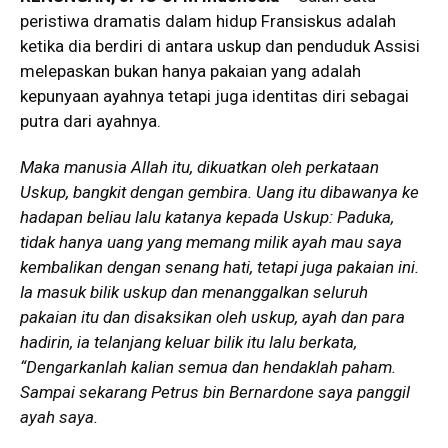
peristiwa dramatis dalam hidup Fransiskus adalah
ketika dia berdiri di antara uskup dan penduduk Assisi
melepaskan bukan hanya pakaian yang adalah
kepunyaan ayahnya tetapi juga identitas diri sebagai
putra dari ayahnya.
Maka manusia Allah itu, dikuatkan oleh perkataan
Uskup, bangkit dengan gembira. Uang itu dibawanya ke
hadapan beliau lalu katanya kepada Uskup: Paduka,
tidak hanya uang yang memang milik ayah mau saya
kembalikan dengan senang hati, tetapi juga pakaian ini.
Ia masuk bilik uskup dan menanggalkan seluruh
pakaian itu dan disaksikan oleh uskup, ayah dan para
hadirin, ia telanjang keluar bilik itu lalu berkata,
“Dengarkanlah kalian semua dan hendaklah paham.
Sampai sekarang Petrus bin Bernardone saya panggil
ayah saya.