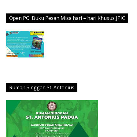
Open PO: Buku Pesan Misa hari – hari Khusus JPIC
Rumah Singgah St. Antonius