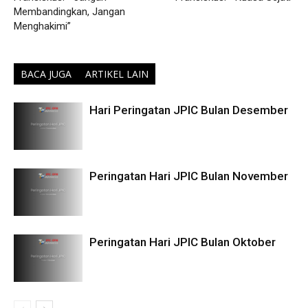
Membandingkan, Jangan
Menghakimi”
BACA JUGA
ARTIKEL LAIN
Hari Peringatan JPIC Bulan Desember
Peringatan Hari JPIC Bulan November
Peringatan Hari JPIC Bulan Oktober