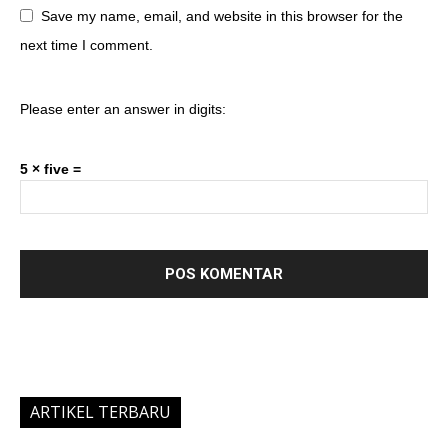
Save my name, email, and website in this browser for the
next time I comment.
Please enter an answer in digits:
5 × five =
ARTIKEL TERBARU