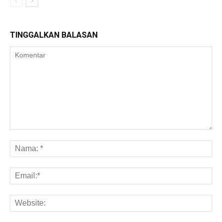
TINGGALKAN BALASAN