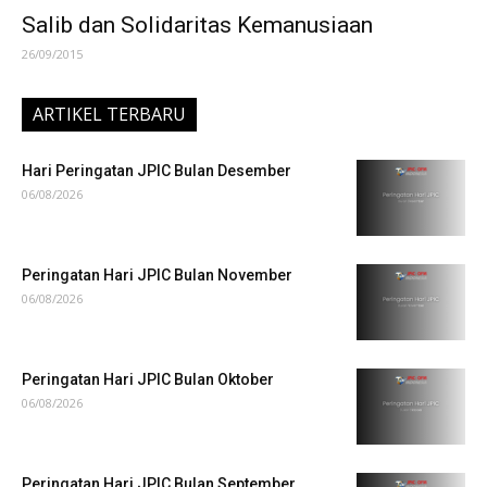
Salib dan Solidaritas Kemanusiaan
26/09/2015
ARTIKEL TERBARU
Hari Peringatan JPIC Bulan Desember
06/08/2026
Peringatan Hari JPIC Bulan November
06/08/2026
Peringatan Hari JPIC Bulan Oktober
06/08/2026
Peringatan Hari JPIC Bulan September