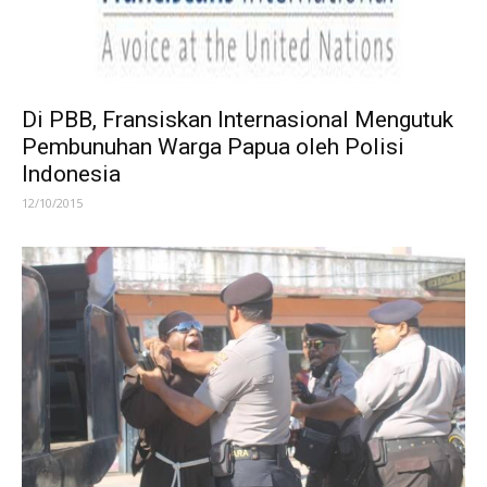
Di PBB, Fransiskan Internasional Mengutuk
Pembunuhan Warga Papua oleh Polisi
Indonesia
12/10/2015