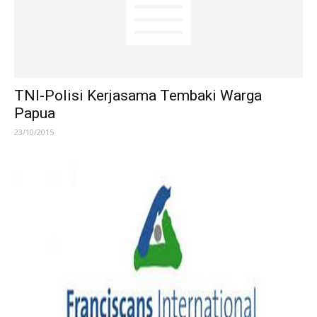
TNI-Polisi Kerjasama Tembaki Warga
Papua
23/10/2015