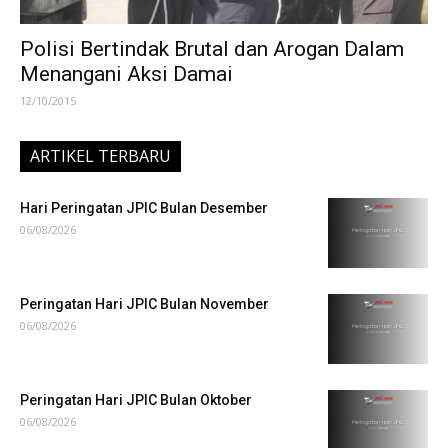
Polisi Bertindak Brutal dan Arogan Dalam
Menangani Aksi Damai
12/10/2015
ARTIKEL TERBARU
Hari Peringatan JPIC Bulan Desember
06/08/2026
Peringatan Hari JPIC Bulan November
06/08/2026
Peringatan Hari JPIC Bulan Oktober
06/08/2026