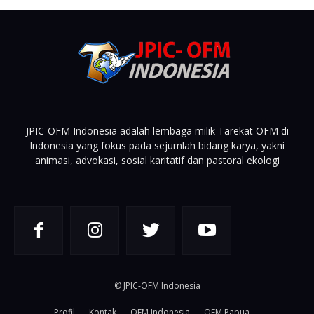
JPIC-OFM Indonesia adalah lembaga milik Tarekat OFM di
Indonesia yang fokus pada sejumlah bidang karya, yakni
animasi, advokasi, sosial karitatif dan pastoral ekologi
© JPIC-OFM Indonesia
Profil
Kontak
OFM Indonesia
OFM Papua