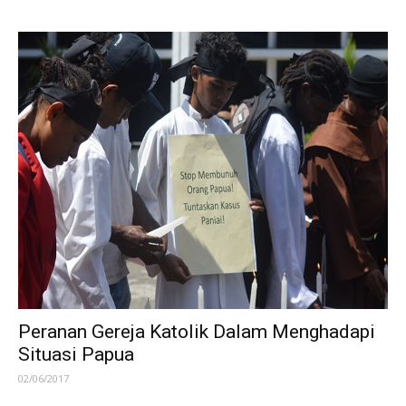
Peranan Gereja Katolik Dalam Menghadapi
Situasi Papua
02/06/2017