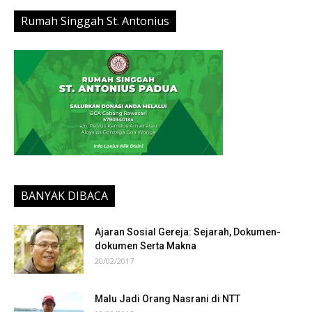
Rumah Singgah St. Antonius
BANYAK DIBACA
Ajaran Sosial Gereja: Sejarah, Dokumen-
dokumen Serta Makna
20/02/2017
Malu Jadi Orang Nasrani di NTT